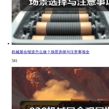
机械展会报道怎么做？场景选择与注意事项全
581