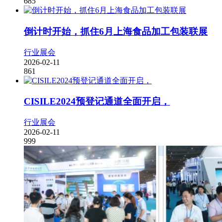
685
倒计时开始，抓住6月上海食品加工包装联展
行业展会
2026-02-11
861
CISILE2024预登记通道全面开启，
行业展会
2026-02-11
999