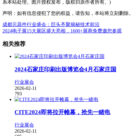
系本站处理。图片授权发布，版权归原作者所有。)
声明：如有信息侵犯了您的权益，请告知，本站将立刻删除。
成都元器件行业盛会：巨头齐聚揭秘技术前沿
2024电子展15大展区盛大亮相，1600+展商免费邀您参观
相关推荐
2024石家庄印刷出版博览会4月石家庄国
行业展会
2026-02-11
793
CITE2024即将拉开帷幕，抢先一睹电
行业展会
2026-02-11