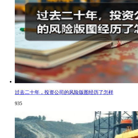
过去二十年，投资公司的风险版图经历了怎样
935