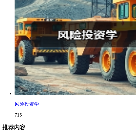
风险投资学
715
推荐内容