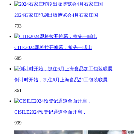
2024石家庄印刷出版博览会4月石家庄国
793
CITE2024即将拉开帷幕，抢先一睹电
685
倒计时开始，抓住6月上海食品加工包装联展
861
CISILE2024预登记通道全面开启，
999