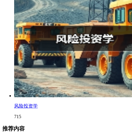
风险投资学
715
推荐内容