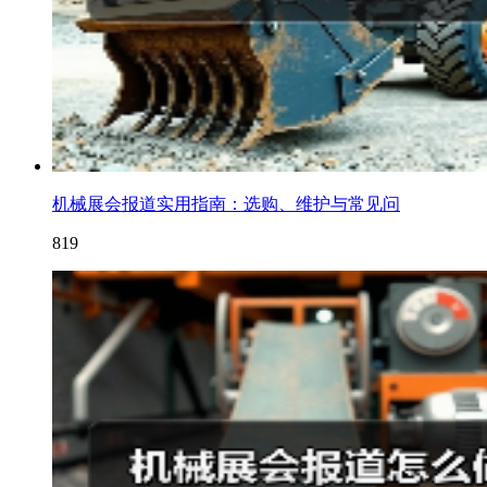
机械展会报道实用指南：选购、维护与常见问
819