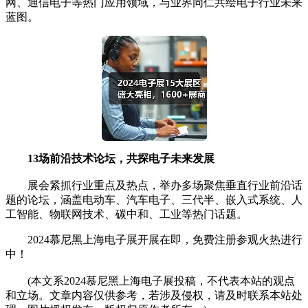
网、通信电子等热门应用领域，与业界同仁共绘电子行业未来
蓝图。
13场前沿技术论坛，共探电子未来发展
展会紧抓行业重点及热点，举办多场聚焦垂直行业前沿话
题的论坛，涵盖电动车、汽车电子、三代半、嵌入式系统、人
工智能、物联网技术、碳中和、工业等热门话题。
2024慕尼黑上海电子展开展在即，免费注册参观火热进行
中！
(本文系2024慕尼黑上海电子展投稿，不代表本站的观点
和立场。文章内容仅供参考，若涉及侵权，请及时联系本站处