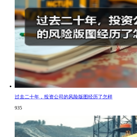
过去二十年，投资公司的风险版图经历了怎样
935