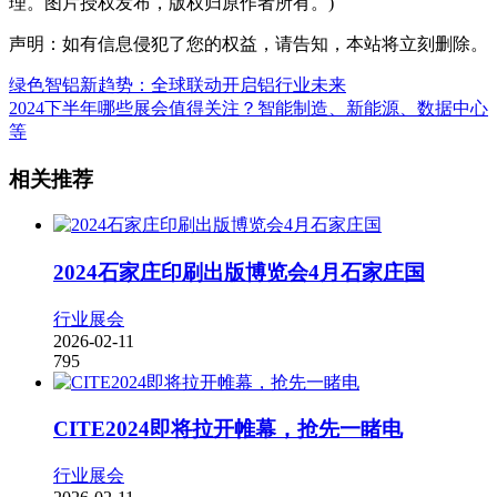
理。图片授权发布，版权归原作者所有。)
声明：如有信息侵犯了您的权益，请告知，本站将立刻删除。
绿色智铝新趋势：全球联动开启铝行业未来
2024下半年哪些展会值得关注？智能制造、新能源、数据中心
等
相关推荐
2024石家庄印刷出版博览会4月石家庄国
行业展会
2026-02-11
795
CITE2024即将拉开帷幕，抢先一睹电
行业展会