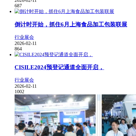
2026-02-11
687
倒计时开始，抓住6月上海食品加工包装联展
行业展会
2026-02-11
864
CISILE2024预登记通道全面开启，
行业展会
2026-02-11
1002