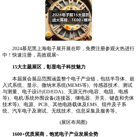
2024慕尼黑上海电子展开展在即，免费注册参观火热进行
中！快速注册，高效观展~
15大主题展区，彰显电子科技魅力
本届展会展品范围涵盖整个电子产业链，包括半导体、嵌
入式系统、显示、微纳米系统(MEMS等)、传感器技术、测试
与测量、电子设计(ED/EDA)、无源元件(电容、电阻、电感
等)、电机/系统外围设备(连接器、继电器、开关、键盘和壳体
技术等)、电源、PCB、其他电路载体及EMS、组件及子系
统、汽车电子及测试、无线技术、信息采集及服务等。
(展区布局图)
1600+优质展商，饱览电子产业发展全势