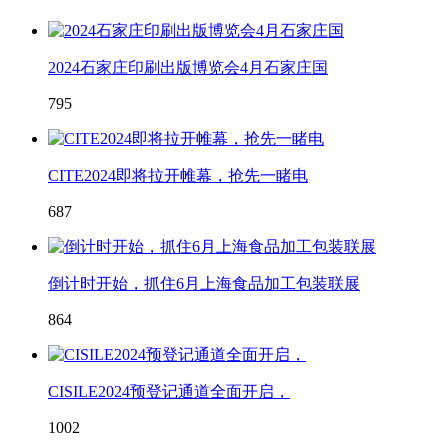
2024石家庄印刷出版博览会4月石家庄国
795
CITE2024即将拉开帷幕，抢先一睹电
687
倒计时开始，抓住6月上海食品加工包装联展
864
CISILE2024预登记通道全面开启，
1002