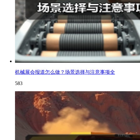
机械展会报道怎么做？场景选择与注意事项全
583