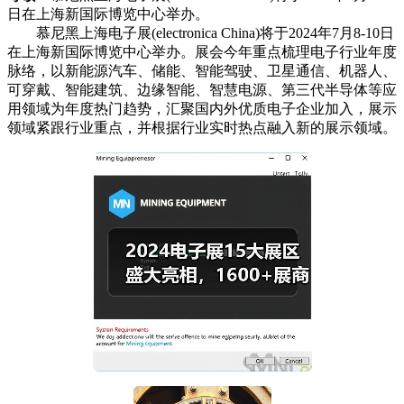
日在上海新国际博览中心举办。
慕尼黑上海电子展(electronica China)将于2024年7月8-10日
在上海新国际博览中心举办。展会今年重点梳理电子行业年度
脉络，以新能源汽车、储能、智能驾驶、卫星通信、机器人、
可穿戴、智能建筑、边缘智能、智慧电源、第三代半导体等应
用领域为年度热门趋势，汇聚国内外优质电子企业加入，展示
领域紧跟行业重点，并根据行业实时热点融入新的展示领域。