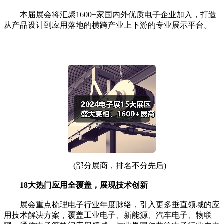
本届展会将汇聚1600+家国内外优质电子企业加入，打造
从产品设计到应用落地的横跨产业上下游的专业展示平台。
(部分展商，排名不分先后)
18大热门应用全覆盖，展现技术创新
展会重点梳理电子行业年度脉络，引入更多垂直领域的应
用技术解决方案，覆盖工业电子、新能源、汽车电子、物联