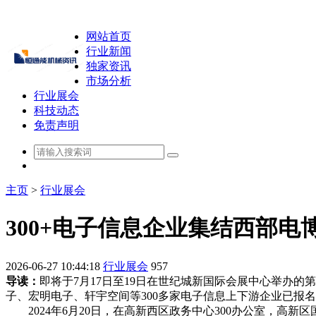
网站首页
行业新闻
独家资讯
市场分析
行业展会
科技动态
免责声明
主页
>
行业展会
300+电子信息企业集结西部电
2026-06-27 10:44:18
行业展会
957
导读：
即将于7月17日至19日在世纪城新国际会展中心举办的
子、宏明电子、轩宇空间等300多家电子信息上下游企业已报
2024年6月20日，在高新西区政务中心300办公室，高新