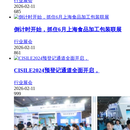
行业展会
2026-02-11
685
倒计时开始，抓住6月上海食品加工包装联展
行业展会
2026-02-11
861
CISILE2024预登记通道全面开启，
行业展会
2026-02-11
999