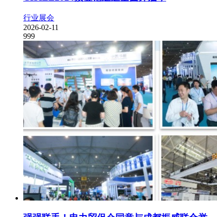
行业展会
2026-02-11
999