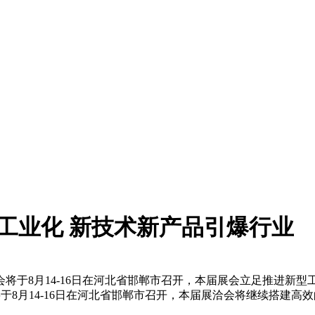
工业化 新技术新产品引爆行业
将于8月14-16日在河北省邯郸市召开，本届展会立足推进新
月14-16日在河北省邯郸市召开，本届展洽会将继续搭建高