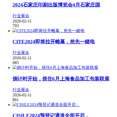
2024石家庄印刷出版博览会4月石家庄国
行业展会
2026-02-11
793
CITE2024即将拉开帷幕，抢先一睹电
行业展会
2026-02-11
685
倒计时开始，抓住6月上海食品加工包装联展
行业展会
2026-02-11
861
CISILE2024预登记通道全面开启，