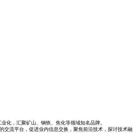
型工业化，汇聚矿山、钢铁、焦化等领域知名品牌。
效的交流平台，促进业内信息交换，聚焦前沿技术，探讨技术融