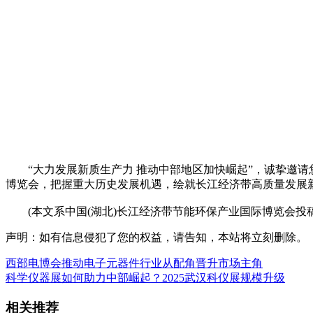
“大力发展新质生产力 推动中部地区加快崛起”，诚挚邀请您
博览会，把握重大历史发展机遇，绘就长江经济带高质量发展
(本文系中国(湖北)长江经济带节能环保产业国际博览会投
声明：如有信息侵犯了您的权益，请告知，本站将立刻删除。
西部电博会推动电子元器件行业从配角晋升市场主角
科学仪器展如何助力中部崛起？2025武汉科仪展规模升级
相关推荐