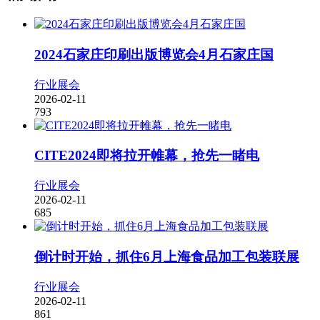
2024石家庄印刷出版博览会4月石家庄国
行业展会
2026-02-11
793
CITE2024即将拉开帷幕，抢先一睹电
行业展会
2026-02-11
685
倒计时开始，抓住6月上海食品加工包装联展
行业展会
2026-02-11
861