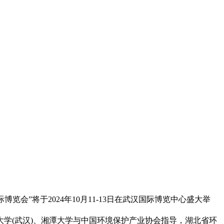
会”将于2024年10月11-13日在武汉国际博览中心盛大举
(武汉)、湘潭大学与中国环境保护产业协会指导，湖北省环