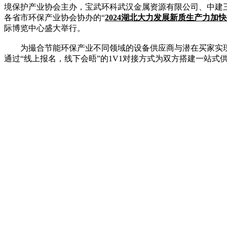
境保护产业协会主办，宝武环科武汉金属资源有限公司、中建
各省市环保产业协会协办的“
2024湖北大力发展新质生产力
际博览中心盛大举行。
为撮合节能环保产业不同领域的设备供应商与潜在买家实现精
通过“线上报名，线下会晤”的1V1对接方式为双方搭建一站式