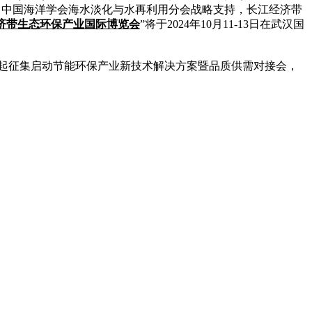
，中国海洋学会海水淡化与水再利用分会战略支持，长江经济带
经济带生态环保产业国际博览会
”将于2024年10月11-13日在武汉国
起征集启动节能环保产业新技术解决方案暨品质供需对接会，