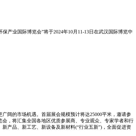
业国际博览会”将于2024年10月11-13日在武汉国际博览中
广阔的市场机遇。首届展会规模预计将达25000平米，邀请参
际博览会，将汇集全国各地区优质参展商、专业观众、专家学者和行
产品、新工艺、新设备及新材料(“行业五新”)，全面促进资