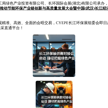
三局绿色产业投资有限公司、长环国际会展(湖北)有限公司承办
加快推动节能环保产业链创新与高质量发展大会暨中国(武汉)长江
准、高效、全面的会晤交易，CYEPE长江环保展组委会即日
供采直通平台！