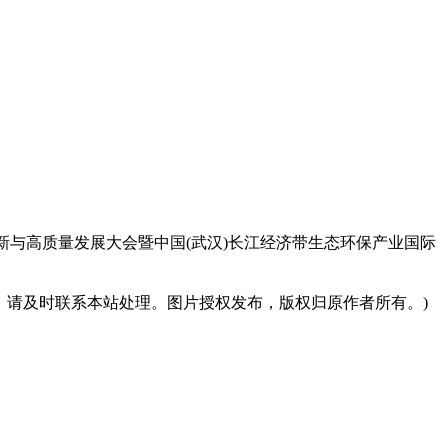
新与高质量发展大会暨中国(武汉)长江经济带生态环保产业国际
请及时联系本站处理。图片授权发布，版权归原作者所有。)