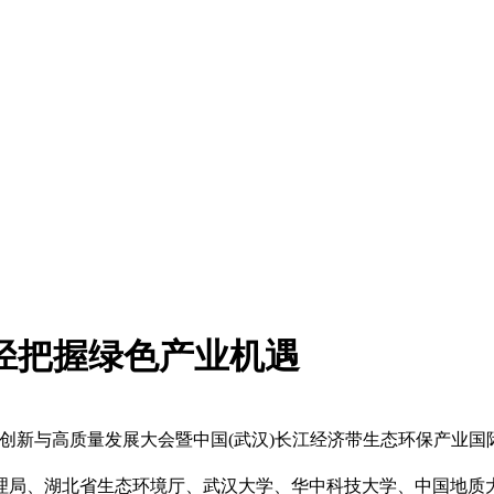
径把握绿色产业机遇
创新与高质量发展大会暨中国(武汉)长江经济带生态环保产业国际博览
、湖北省生态环境厅、武汉大学、华中科技大学、中国地质大学