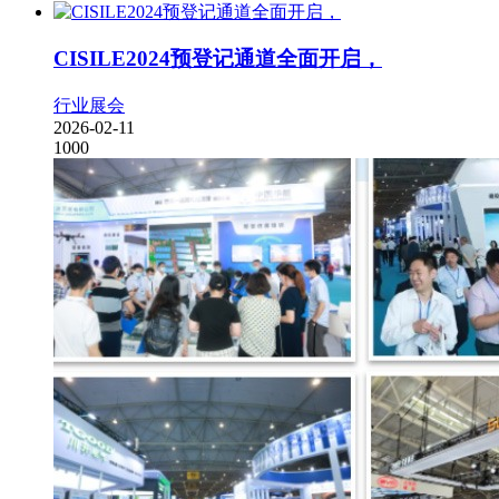
CISILE2024预登记通道全面开启，
行业展会
2026-02-11
1000