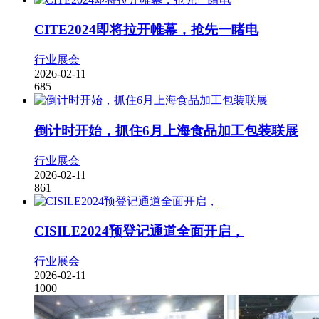
CITE2024即将拉开帷幕，抢先一睹电
行业展会
2026-02-11
685
倒计时开始，抓住6月上海食品加工包装联展
行业展会
2026-02-11
861
CISILE2024预登记通道全面开启，
行业展会
2026-02-11
1000