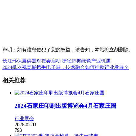
声明：如有信息侵犯了您的权益，请告知，本站将立刻删除。
长江环保展供需对接会启动 捷径把握绿色产业机遇
2024机器视觉展携手电子展，技术融合如何推动行业发展？
相关推荐
2024石家庄印刷出版博览会4月石家庄国
行业展会
2026-02-11
793