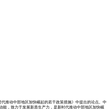
时代推动中部地区加快崛起的若干政策措施》中提出的论点。中
新动能，致力于发展新质生产力，是新时代推动中部地区加快崛