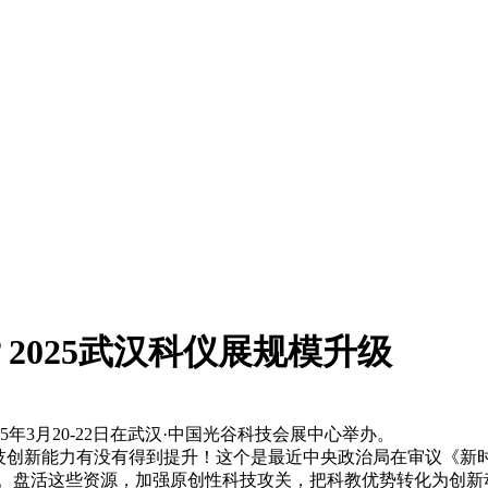
2025武汉科仪展规模升级
年3月20-22日在武汉·中国光谷科技会展中心举办。
创新能力有没有得到提升！这个是最近中央政治局在审议《新
源丰富。盘活这些资源，加强原创性科技攻关，把科教优势转化为创