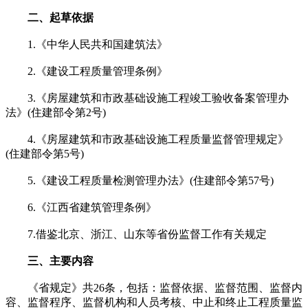
二、起草依据
1.《中华人民共和国建筑法》
2.《建设工程质量管理条例》
3.《房屋建筑和市政基础设施工程竣工验收备案管理办
法》(住建部令第2号)
4.《房屋建筑和市政基础设施工程质量监督管理规定》
(住建部令第5号)
5.《建设工程质量检测管理办法》(住建部令第57号)
6.《江西省建筑管理条例》
7.借鉴北京、浙江、山东等省份监督工作有关规定
三、主要内容
《省规定》共26条，包括：监督依据、监督范围、监督内
容、监督程序、监督机构和人员考核、中止和终止工程质量监