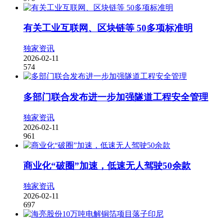
有关工业互联网、区块链等 50多项标准明
独家资讯
2026-02-11
574
多部门联合发布进一步加强隧道工程安全管理
独家资讯
2026-02-11
961
商业化“破圈”加速，低速无人驾驶50余款
独家资讯
2026-02-11
697