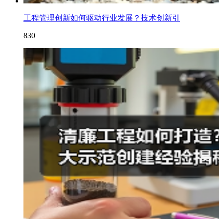
工程管理创新如何驱动行业发展？技术创新引
830