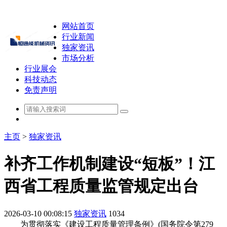
网站首页
行业新闻
独家资讯
市场分析
行业展会
科技动态
免责声明
主页
>
独家资讯
补齐工作机制建设“短板”！江
西省工程质量监管规定出台
2026-03-10 00:08:15
独家资讯
1034
为贯彻落实《建设工程质量管理条例》(国务院令第279