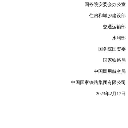
国务院安委会办公室
住房和城乡建设部
交通运输部
水利部
国务院国资委
国家铁路局
中国民用航空局
中国国家铁路集团有限公司
2023年2月17日