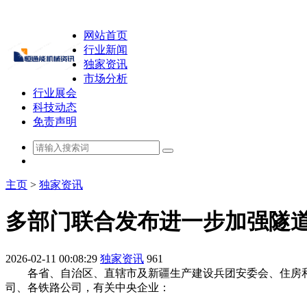
网站首页
行业新闻
独家资讯
市场分析
行业展会
科技动态
免责声明
主页
>
独家资讯
多部门联合发布进一步加强隧
2026-02-11 00:08:29
独家资讯
961
各省、自治区、直辖市及新疆生产建设兵团安委会、住房和城乡
司、各铁路公司，有关中央企业：