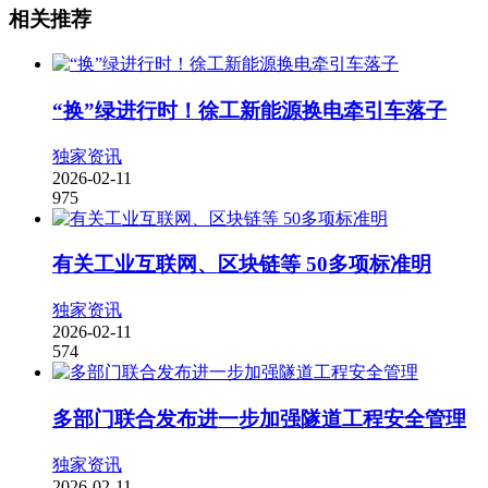
相关推荐
“换”绿进行时！徐工新能源换电牵引车落子
独家资讯
2026-02-11
975
有关工业互联网、区块链等 50多项标准明
独家资讯
2026-02-11
574
多部门联合发布进一步加强隧道工程安全管理
独家资讯
2026-02-11