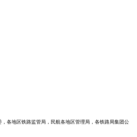
资委，各地区铁路监管局，民航各地区管理局，各铁路局集团公