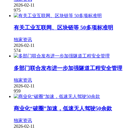
2026-02-11
975
有关工业互联网、区块链等 50多项标准明
独家资讯
2026-02-11
574
多部门联合发布进一步加强隧道工程安全管理
独家资讯
2026-02-11
959
商业化“破圈”加速，低速无人驾驶50余款
独家资讯
2026-02-11