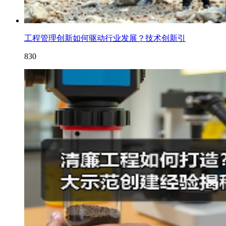
工程管理创新如何驱动行业发展？技术创新引
830