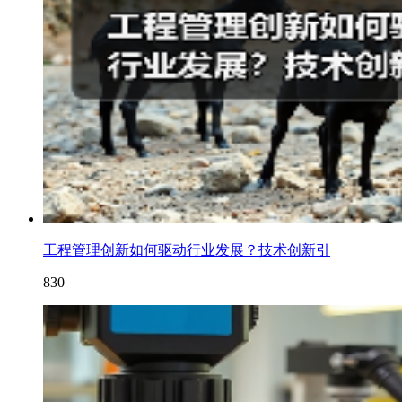
工程管理创新如何驱动行业发展？技术创新引
830