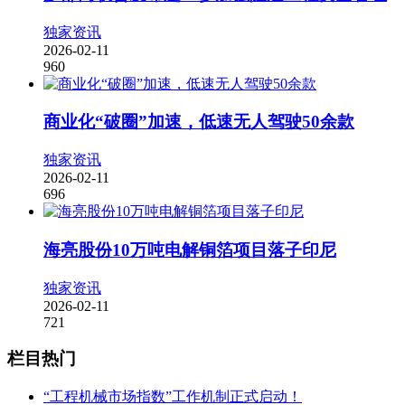
独家资讯
2026-02-11
960
商业化“破圈”加速，低速无人驾驶50余款
独家资讯
2026-02-11
696
海亮股份10万吨电解铜箔项目落子印尼
独家资讯
2026-02-11
721
栏目热门
“工程机械市场指数”工作机制正式启动！