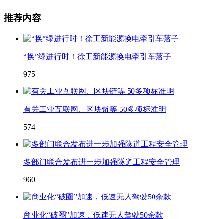
推荐内容
“换”绿进行时！徐工新能源换电牵引车落子
975
有关工业互联网、区块链等 50多项标准明
574
多部门联合发布进一步加强隧道工程安全管理
960
商业化“破圈”加速，低速无人驾驶50余款