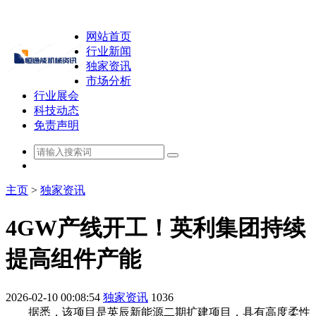
网站首页
行业新闻
独家资讯
市场分析
行业展会
科技动态
免责声明
主页
>
独家资讯
4GW产线开工！英利集团持续
提高组件产能
2026-02-10 00:08:54
独家资讯
1036
据悉，该项目是英辰新能源二期扩建项目，具有高度柔性