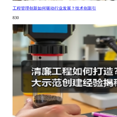
工程管理创新如何驱动行业发展？技术创新引
830