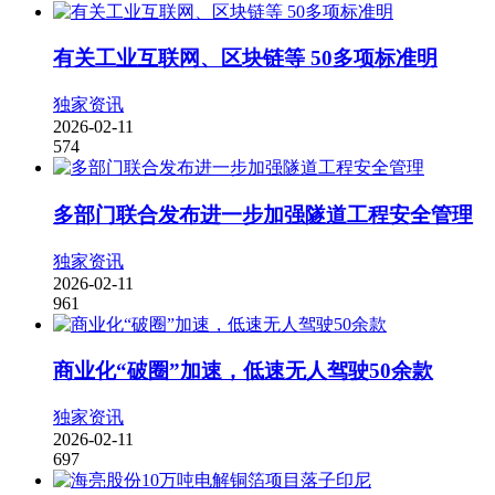
有关工业互联网、区块链等 50多项标准明
独家资讯
2026-02-11
574
多部门联合发布进一步加强隧道工程安全管理
独家资讯
2026-02-11
961
商业化“破圈”加速，低速无人驾驶50余款
独家资讯
2026-02-11
697