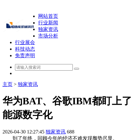
网站首页
行业新闻
独家资讯
市场分析
行业展会
科技动态
免责声明
主页
>
独家资讯
华为BAT、谷歌IBM都盯上了
能源数字化
2026-04-30 12:27:45
独家资讯
688
到了年终，回顾今年的经济不难发现颓势尽显。