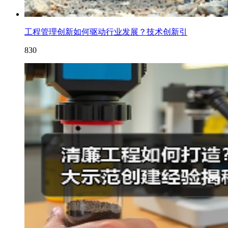
工程管理创新如何驱动行业发展？技术创新引
830