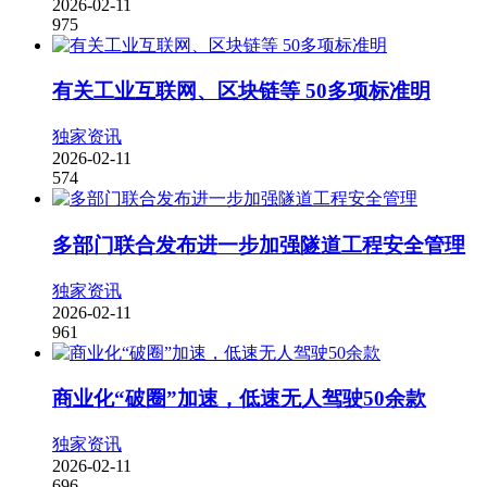
2026-02-11
975
有关工业互联网、区块链等 50多项标准明
独家资讯
2026-02-11
574
多部门联合发布进一步加强隧道工程安全管理
独家资讯
2026-02-11
961
商业化“破圈”加速，低速无人驾驶50余款
独家资讯
2026-02-11
696