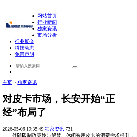
网站首页
行业新闻
独家资讯
市场分析
行业展会
科技动态
免责声明
主页
>
独家资讯
对皮卡市场，长安开始“正
经”布局了
2026-05-06 19:35:49
独家资讯
731
伴随限制政策逐步解禁、休闲乘用皮卡的消费需求提升，