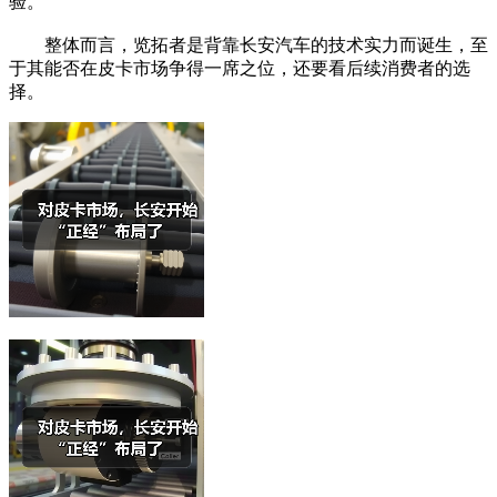
验。
整体而言，览拓者是背靠长安汽车的技术实力而诞生，至
于其能否在皮卡市场争得一席之位，还要看后续消费者的选
择。