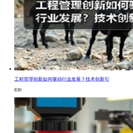
工程管理创新如何驱动行业发展？技术创新引
830