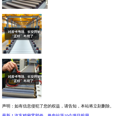
声明：如有信息侵犯了您的权益，请告知，本站将立刻删除。
最新！汽车精密零部件、换电站等10个项目投用