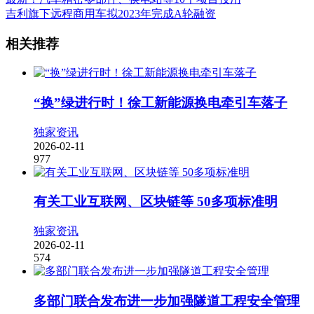
吉利旗下远程商用车拟2023年完成A轮融资
相关推荐
“换”绿进行时！徐工新能源换电牵引车落子
独家资讯
2026-02-11
977
有关工业互联网、区块链等 50多项标准明
独家资讯
2026-02-11
574
多部门联合发布进一步加强隧道工程安全管理