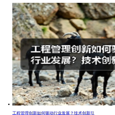
工程管理创新如何驱动行业发展？技术创新引