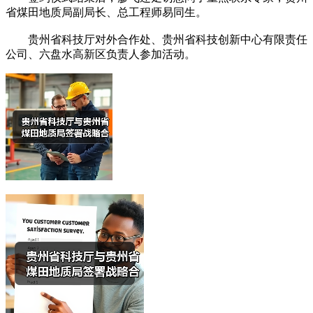
省煤田地质局副局长、总工程师易同生。
贵州省科技厅对外合作处、贵州省科技创新中心有限责任
公司、六盘水高新区负责人参加活动。