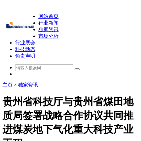
网站首页
行业新闻
独家资讯
市场分析
行业展会
科技动态
免责声明
主页
>
独家资讯
贵州省科技厅与贵州省煤田地
质局签署战略合作协议共同推
进煤炭地下气化重大科技产业