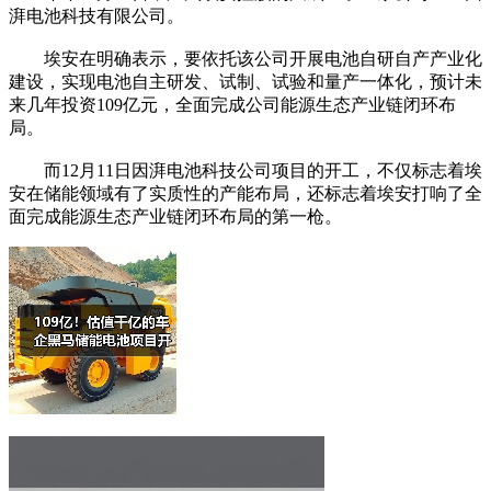
湃电池科技有限公司。
埃安在明确表示，要依托该公司开展电池自研自产产业化
建设，实现电池自主研发、试制、试验和量产一体化，预计未
来几年投资109亿元，全面完成公司能源生态产业链闭环布
局。
而12月11日因湃电池科技公司项目的开工，不仅标志着埃
安在储能领域有了实质性的产能布局，还标志着埃安打响了全
面完成能源生态产业链闭环布局的第一枪。