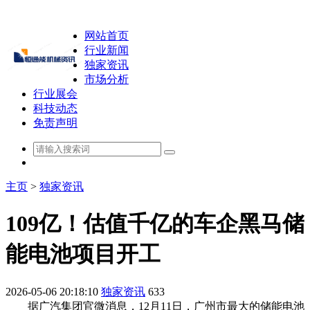
网站首页
行业新闻
独家资讯
市场分析
行业展会
科技动态
免责声明
主页
>
独家资讯
109亿！估值千亿的车企黑马储
能电池项目开工
2026-05-06 20:18:10
独家资讯
633
据广汽集团官微消息，12月11日，广州市最大的储能电池