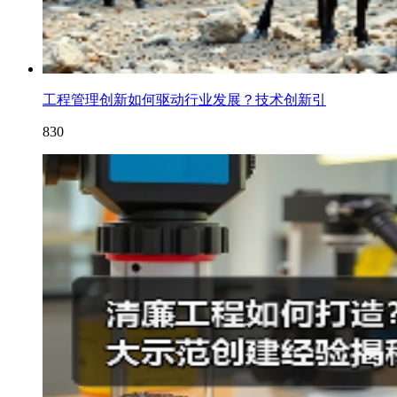
工程管理创新如何驱动行业发展？技术创新引
830