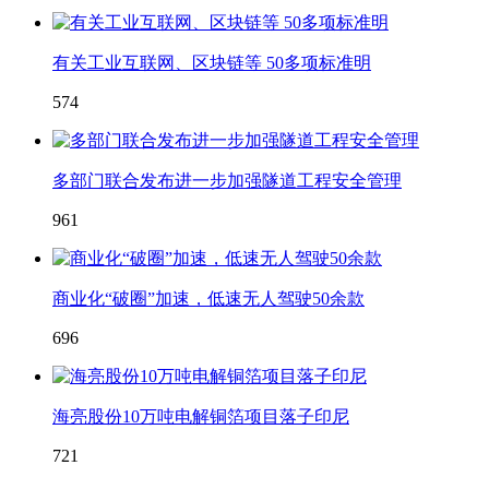
有关工业互联网、区块链等 50多项标准明
574
多部门联合发布进一步加强隧道工程安全管理
961
商业化“破圈”加速，低速无人驾驶50余款
696
海亮股份10万吨电解铜箔项目落子印尼
721