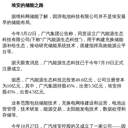
埃安的储能之路
据维科网储能了解，因湃电池科技有限公司并不是埃安最
早的储能布局。
今年3月22日，广汽集团公告称，同意设立广汽能源生态
科技有限公司(下称“广汽能源生态科技”)，用于构建充换储能
源补给生态，推动研究储能系统技术，搭建指挥高效能源云平
台等。
据天眼查消息，广汽能源生态科技已于今年7月19日正式
注册成立。
据悉，广汽能源生态科技总投资49.6亿元，公司注册资本
为10亿元，其中，广汽集团持股45%，出资5.5亿元，埃安持
股45%，出资4.5亿元。
业务范围包括储能技术，充换电网络建设和运营，电池运
营管理，技术研发，能源交易，太阳能发电技术，数据处理和
存储等。
今年10月27日，广汽埃安控股的又成立了一家公司——因