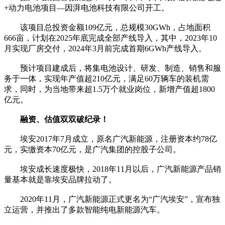
+动力电池项目—因湃电池科技有限公司开工。
该项目总投资金额109亿元，总规模30GWh，占地面积
666亩，计划在2025年底完成全部产线导入，其中，2023年10
月实现厂房交付，2024年3月前完成首期6GWh产线导入。
预计项目建成后，将集电池设计、研发、制造、销售和服
务于一体，实现年产值超210亿元，满足60万辆车的装机需
求，同时，为当地带来超1.5万个就业岗位，新增产值超1800
亿元。
融资、估值双双破纪录！
埃安2017年7月成立，原名广汽新能源，注册资本约78亿
元，实缴资本70亿元，是广汽集团的控股子公司。
埃安成长速度极快，2018年11月以后，广汽新能源产品销
量基本就是靠埃安品牌拉动了。
2020年11月，广汽新能源正式更名为“广汽埃安”，宣布独
立运营，并推出了多款智能纯电新能源汽车。