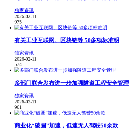
独家资讯
2026-02-11
975
有关工业互联网、区块链等 50多项标准明
独家资讯
2026-02-11
574
多部门联合发布进一步加强隧道工程安全管理
独家资讯
2026-02-11
961
商业化“破圈”加速，低速无人驾驶50余款