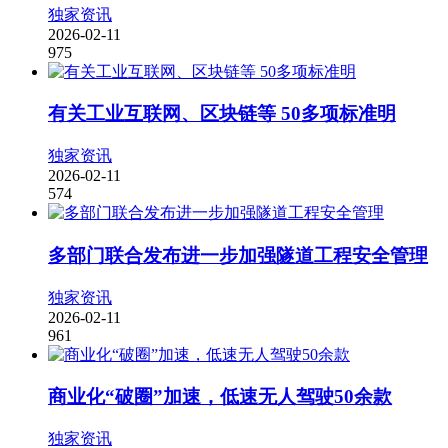
独家资讯
2026-02-11
975
有关工业互联网、区块链等 50多项标准明
独家资讯
2026-02-11
574
多部门联合发布进一步加强隧道工程安全管理
独家资讯
2026-02-11
961
商业化“破圈”加速，低速无人驾驶50余款
独家资讯