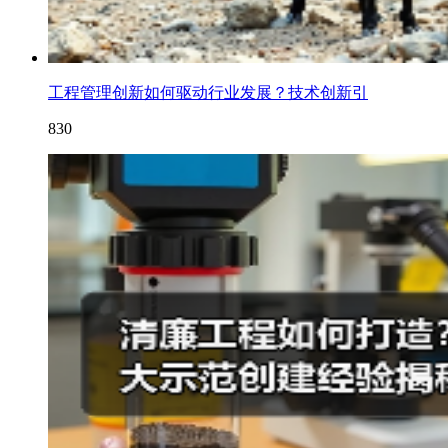
工程管理创新如何驱动行业发展？技术创新引
830