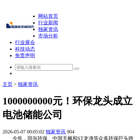
网站首页
行业新闻
独家资讯
市场分析
行业展会
科技动态
免责声明
主页
>
独家资讯
1000000000元！环保龙头成立
电池储能公司
2026-05-07 00:05:02
独家资讯
904
今年，同兴环保、中国天楹和ST龙净等众多环保巨头跨