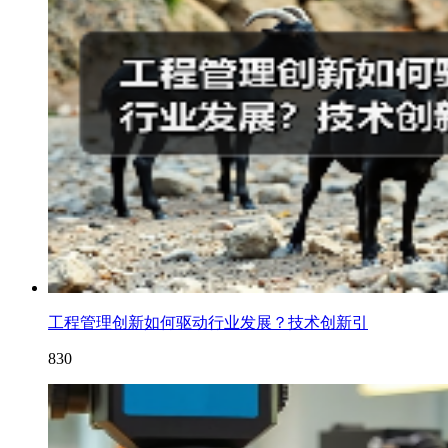
工程管理创新如何驱动行业发展？技术创新引
830