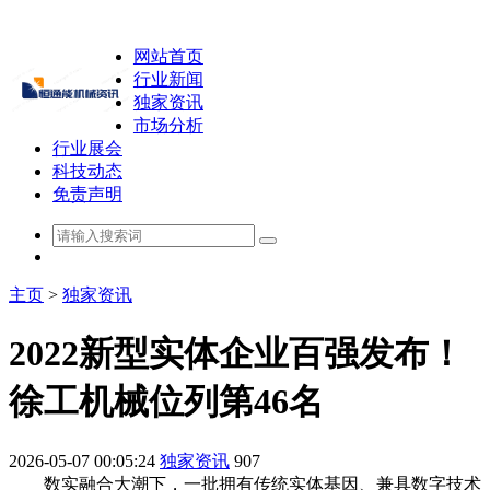
网站首页
行业新闻
独家资讯
市场分析
行业展会
科技动态
免责声明
主页
>
独家资讯
2022新型实体企业百强发布！
徐工机械位列第46名
2026-05-07 00:05:24
独家资讯
907
数实融合大潮下，一批拥有传统实体基因、兼具数字技术