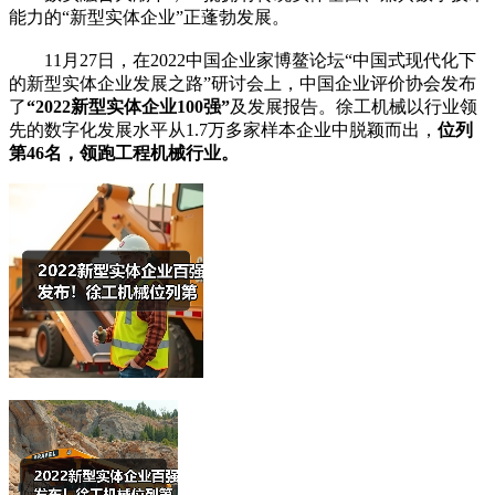
能力的“新型实体企业”正蓬勃发展。
11月27日，在2022中国企业家博鳌论坛“中国式现代化下
的新型实体企业发展之路”研讨会上，中国企业评价协会发布
了
“2022新型实体企业100强”
及发展报告。徐工机械以行业领
先的数字化发展水平从1.7万多家样本企业中脱颖而出，
位列
第46名，领跑工程机械行业。