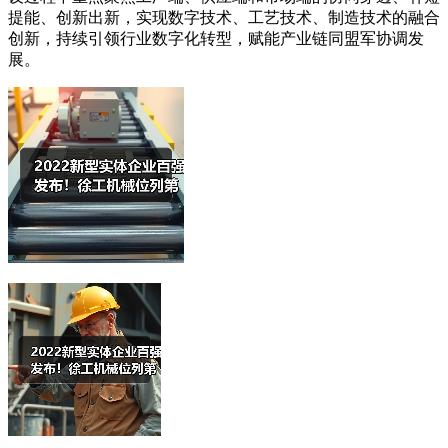
提能、创新出新，实现数字技术、工艺技术、制造技术的融合
创新，持续引领行业数字化转型，赋能产业链同盟军协调发
展。