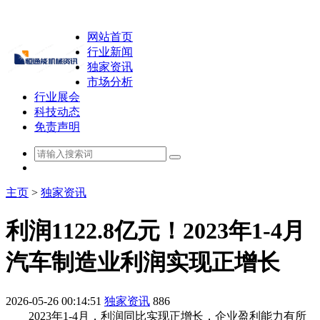
网站首页
行业新闻
独家资讯
市场分析
行业展会
科技动态
免责声明
主页
>
独家资讯
利润1122.8亿元！2023年1-4月
汽车制造业利润实现正增长
2026-05-26 00:14:51
独家资讯
886
2023年1-4月，利润同比实现正增长，企业盈利能力有所