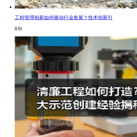
工程管理创新如何驱动行业发展？技术创新引
830