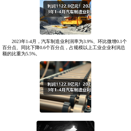
2023年1-4月，汽车制造业利润率为3.9%、环比微增0.1个
百分点、同比下降0.6个百分点，占规模以上工业企业利润总
额的比重为5.5%。