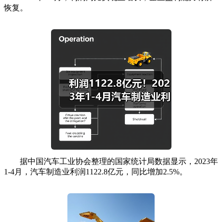
恢复。
据中国汽车工业协会整理的国家统计局数据显示，2023年
1-4月，汽车制造业利润1122.8亿元，同比增加2.5%。