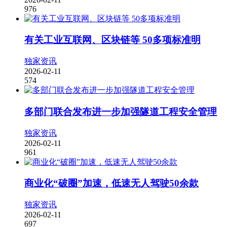
976
有关工业互联网、区块链等 50多项标准明
独家资讯
2026-02-11
574
多部门联合发布进一步加强隧道工程安全管理
独家资讯
2026-02-11
961
商业化“破圈”加速，低速无人驾驶50余款
独家资讯
2026-02-11
697