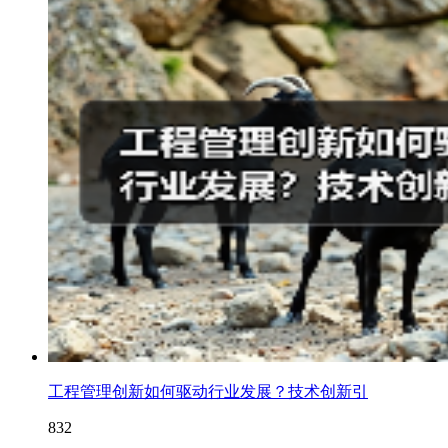
工程管理创新如何驱动行业发展？技术创新引
832