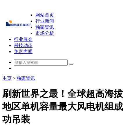
网站首页
行业新闻
独家资讯
市场分析
行业展会
科技动态
免责声明
主页
>
独家资讯
刷新世界之最！全球超高海拔
地区单机容量最大风电机组成
功吊装