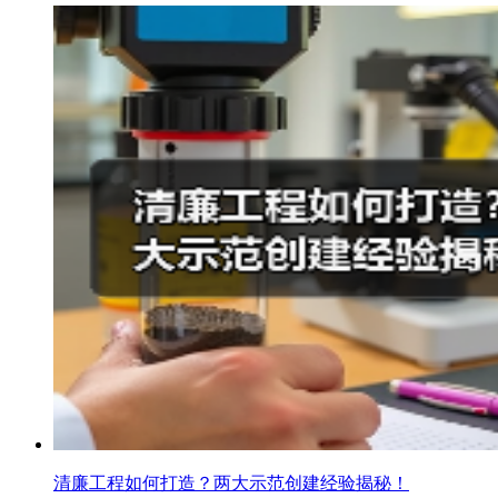
清廉工程如何打造？两大示范创建经验揭秘！