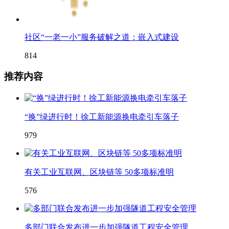
社区“一老一小”服务破解之道：嵌入式建设
814
推荐内容
“换”绿进行时！徐工新能源换电牵引车落子
979
有关工业互联网、区块链等 50多项标准明
576
多部门联合发布进一步加强隧道工程安全管理