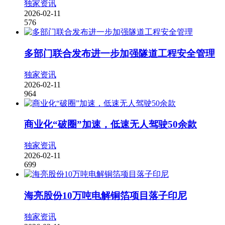
独家资讯
2026-02-11
576
多部门联合发布进一步加强隧道工程安全管理
独家资讯
2026-02-11
964
商业化“破圈”加速，低速无人驾驶50余款
独家资讯
2026-02-11
699
海亮股份10万吨电解铜箔项目落子印尼
独家资讯