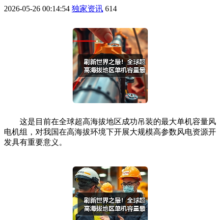
2026-05-26 00:14:54
独家资讯
614
这是目前在全球超高海拔地区成功吊装的最大单机容量风
电机组，对我国在高海拔环境下开展大规模高参数风电资源开
发具有重要意义。