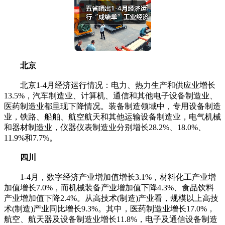
北京
北京1-4月经济运行情况：电力、热力生产和供应业增长
13.5%，汽车制造业、计算机、通信和其他电子设备制造业、
医药制造业都呈现下降情况。装备制造领域中，专用设备制造
业，铁路、船舶、航空航天和其他运输设备制造业，电气机械
和器材制造业，仪器仪表制造业分别增长28.2%、18.0%、
11.9%和7.7%。
四川
1-4月，数字经济产业增加值增长3.1%，材料化工产业增
加值增长7.0%，而机械装备产业增加值下降4.3%、食品饮料
产业增加值下降2.4%。从高技术(制造)产业看，规模以上高技
术(制造)产业同比增长9.3%。其中，医药制造业增长17.0%，
航空、航天器及设备制造业增长11.8%，电子及通信设备制造