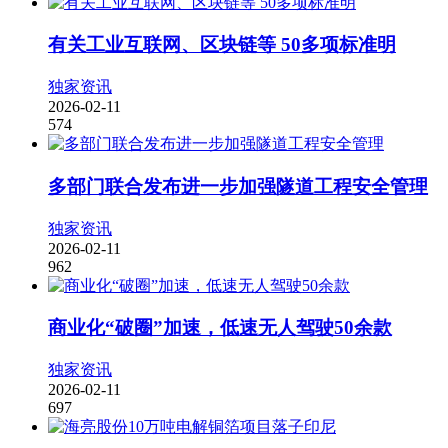
有关工业互联网、区块链等 50多项标准明
独家资讯
2026-02-11
574
多部门联合发布进一步加强隧道工程安全管理
独家资讯
2026-02-11
962
商业化“破圈”加速，低速无人驾驶50余款
独家资讯
2026-02-11
697