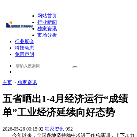
网站首页
行业新闻
独家资讯
市场分析
行业展会
科技动态
免责声明
主页
>
独家资讯
五省晒出1-4月经济运行“成绩
单”工业经济延续向好态势
2026-05-26 00:15:02
独家资讯
992
今年以来，全国多地坚持稳中求进工作总基调，上下加力