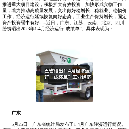
推进重大项目建设，积极扩大有效投资，加快形成实物工作
量，着力推动高质量发展，突出做好稳增长、稳就业、稳物价
工作，经济运行延续恢复向好态势，工业生产保持增长，固定
资产投资缓中有好......近日，广东、江苏、云南、北京、四川
纷纷晒出2023年1-4月经济运行“成绩单”。具体表现为：
广东
5月25日，广东省统计局发布了1-4月广东经济运行简况。