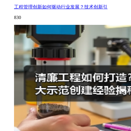
工程管理创新如何驱动行业发展？技术创新引
830