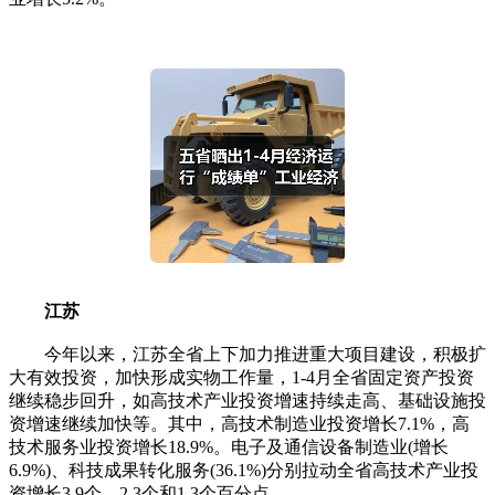
江苏
今年以来，江苏全省上下加力推进重大项目建设，积极扩
大有效投资，加快形成实物工作量，1-4月全省固定资产投资
继续稳步回升，如高技术产业投资增速持续走高、基础设施投
资增速继续加快等。其中，高技术制造业投资增长7.1%，高
技术服务业投资增长18.9%。电子及通信设备制造业(增长
6.9%)、科技成果转化服务(36.1%)分别拉动全省高技术产业投
资增长3.9个、2.3个和1.3个百分点。