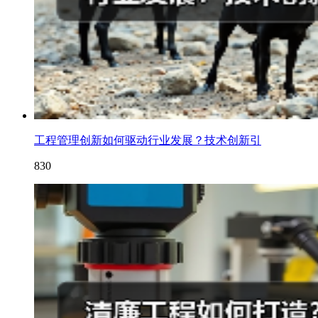
工程管理创新如何驱动行业发展？技术创新引
830