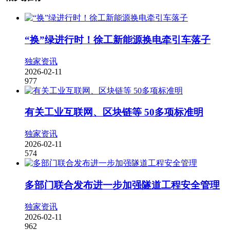
“换”绿进行时！徐工新能源换电牵引车落子
独家资讯
2026-02-11
977
有关工业互联网、区块链等 50多项标准明
独家资讯
2026-02-11
574
多部门联合发布进一步加强隧道工程安全管理
独家资讯
2026-02-11
962