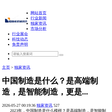
网站首页
行业新闻
独家资讯
市场分析
行业展会
科技动态
免责声明
主页
>
独家资讯
中国制造是什么？是高端制
造，是智能制造，更是...
2026-05-27 00:19:36
独家资讯
527
2023年，中国制造是什么模样？是高端制造，是智能制