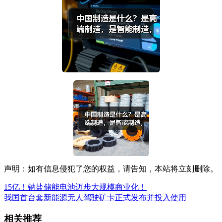
声明：如有信息侵犯了您的权益，请告知，本站将立刻删除。
15亿！钠盐储能电池迈步大规模商业化！
我国首台套新能源无人驾驶矿卡正式发布并投入使用
相关推荐