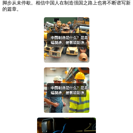
脚步从未停歇。相信中国人在制造强国之路上也将不断谱写新
的篇章。