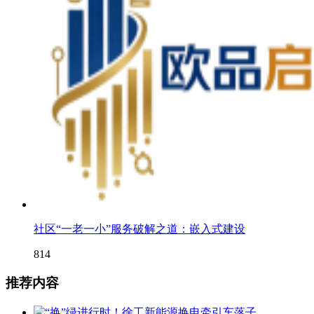
社区“一老一小”服务破解之道：嵌入式建设
814
推荐内容