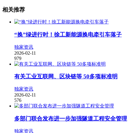
相关推荐
“换”绿进行时！徐工新能源换电牵引车落子
独家资讯
2026-02-11
979
有关工业互联网、区块链等 50多项标准明
独家资讯
2026-02-11
576
多部门联合发布进一步加强隧道工程安全管理
独家资讯