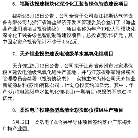
6、福斯达投建模块化深冷化工装备绿色智造建设项目
福斯达5月15日公告，公司全资子公司浙江福斯达气体设
备有限公司与浙江省海盐经济开发区管理委员会签订了《海盐
县产业用地项目投资协议》，项目名称为年产10套大型模块化
深冷化工装备绿色智能制造建设项目，总投资预计5亿元，其
中固定资产投资预计不少于3.5亿元。
7、天齐锂业投资建设电池级单水氢氧化锂项目
天齐锂业5月12日公告，公司拟于江苏省苏州市张家港保
税区建设电池级氢氧化锂生产基地，并与江苏省张家港保税区
管理委员会签署《投资协议书》。实施主体为孙公司天齐锂业
新能源材料(苏州)有限公司，计划总投资约30亿元。其中，年
产3万吨电池级单水氢氧化锂项目(一期项目)总投资不超过20
亿元。
8、柔浩电子投建微型高清全彩投影仪模组生产项目
5月12日，柔浩电子&合兴半导体项目签约落户广东梅州
广梅产业园。