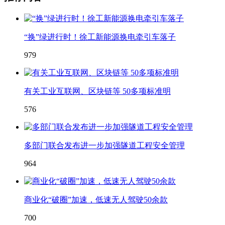
“换”绿进行时！徐工新能源换电牵引车落子
979
有关工业互联网、区块链等 50多项标准明
576
多部门联合发布进一步加强隧道工程安全管理
964
商业化“破圈”加速，低速无人驾驶50余款
700