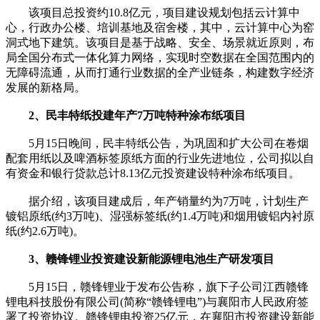
该项目总投资约10.8亿元，项目建设规划包括云计算中
心，行政办公楼、培训基地及宿舍楼，其中，云计算中心为窑
洞式地下建筑。该项目是基于战略、安全、场景就近原则，布
局全国分布式一体化算力网络，实现时空数据在全国范围内的
无障碍流通，从而打通行业数据的全产业链条，构建数字经济
发展的新格局。
2、民丰特纸投建年产7万吨特种涂布纸项目
5月15日晚间，民丰特纸公告，为巩固和扩大公司在卷烟
配套用纸以及啤酒标签原纸方面的行业先进地位，公司拟以自
有资金和银行贷款总计8.13亿元投资建设特种涂布纸项目。
据介绍，该项目建成后，年产销量约为7万吨，计划生产
镀铝原纸(约3万吨)、湿强标签纸(约1.4万吨)和烟用镀铝内衬原
纸(约2.6万吨)。
3、赣锋锂业投资建设新能源锂电池生产研发项目
5月15日，赣锋锂业于发布公告称，旗下子公司江西赣锋
锂电科技股份有限公司(简称“赣锋锂电”)与襄阳市人民政府签
署了投资协议。赣锋锂电投资25亿元，在襄阳市投资建设新能