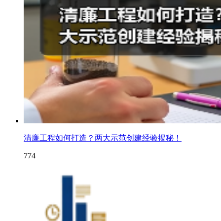
清廉工程如何打造？两大示范创建经验揭秘！
774