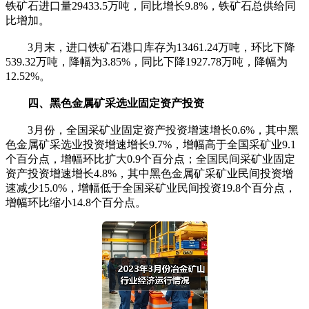
铁矿石进口量29433.5万吨，同比增长9.8%，铁矿石总供给同
比增加。
3月末，进口铁矿石港口库存为13461.24万吨，环比下降
539.32万吨，降幅为3.85%，同比下降1927.78万吨，降幅为
12.52%。
四、黑色金属矿采选业固定资产投资
3月份，全国采矿业固定资产投资增速增长0.6%，其中黑
色金属矿采选业投资增速增长9.7%，增幅高于全国采矿业9.1
个百分点，增幅环比扩大0.9个百分点；全国民间采矿业固定
资产投资增速增长4.8%，其中黑色金属矿采矿业民间投资增
速减少15.0%，增幅低于全国采矿业民间投资19.8个百分点，
增幅环比缩小14.8个百分点。