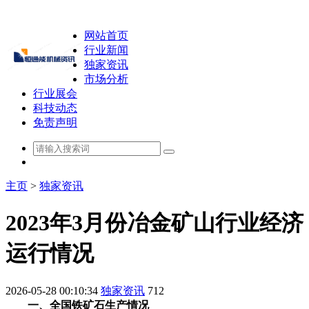
网站首页
行业新闻
独家资讯
市场分析
行业展会
科技动态
免责声明
主页
>
独家资讯
2023年3月份冶金矿山行业经济
运行情况
2026-05-28 00:10:34
独家资讯
712
一、全国铁矿石生产情况