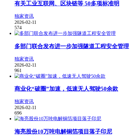
有关工业互联网、区块链等 50多项标准明
独家资讯
2026-02-11
574
多部门联合发布进一步加强隧道工程安全管理
独家资讯
2026-02-11
961
商业化“破圈”加速，低速无人驾驶50余款
独家资讯
2026-02-11
696
海亮股份10万吨电解铜箔项目落子印尼