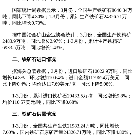
国家统计局数据显示，3月份，全国生产铁矿石8640.34万
吨，同比下降4.80%；1-3月份，累计生产铁矿石24326.71万
吨，同比增长0.70%。
据中国冶金矿山企业协会统计，3月份，全国生产铁精矿
2483.9万吨，同比增长2.97%；1-3月份，累计生产铁精矿
6933.5万吨，同比增长1.43%。
二、铁矿石进口情况
据海关总署数据，3月份，进口铁矿石10022.9万吨，同比
增长14.8%，环比增加10.64%；进口金额1179654万美元，同
比下降0.4%；均价达117.69美元/吨，同比下降5.08%。
1-3月份，累计进口铁矿石29433.5万吨，同比增长9.8%；
均价110.57美元/吨，同比下降0.68%
三、铁矿石供需情况
1-3月份，全国共生产生铁21983.24万吨，同比增长
7.60%，国内铁矿石原矿产量24326.71万吨，同比下降4.80%，