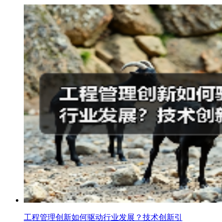
工程管理创新如何驱动行业发展？技术创新引