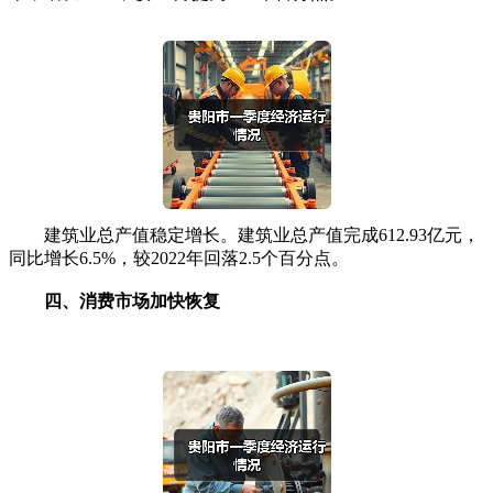
建筑业总产值稳定增长。建筑业总产值完成612.93亿元，
同比增长6.5%，较2022年回落2.5个百分点。
四、消费市场加快恢复