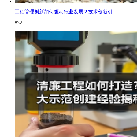
工程管理创新如何驱动行业发展？技术创新引
832