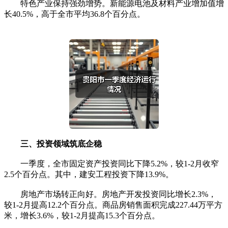
特色产业保持强劲增势。新能源电池及材料产业增加值增
长40.5%，高于全市平均36.8个百分点。
三、投资领域筑底企稳
一季度，全市固定资产投资同比下降5.2%，较1-2月收窄
2.5个百分点。其中，建安工程投资下降13.9%。
房地产市场转正向好。房地产开发投资同比增长2.3%，
较1-2月提高12.2个百分点。商品房销售面积完成227.44万平方
米，增长3.6%，较1-2月提高15.3个百分点。