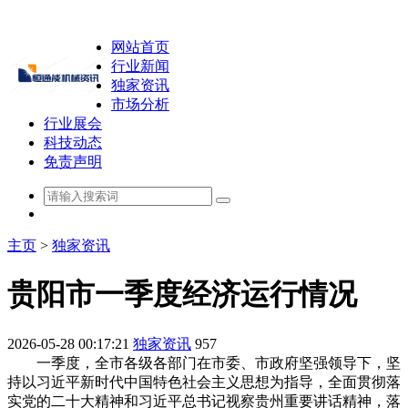
网站首页
行业新闻
独家资讯
市场分析
行业展会
科技动态
免责声明
主页
>
独家资讯
贵阳市一季度经济运行情况
2026-05-28 00:17:21
独家资讯
957
一季度，全市各级各部门在市委、市政府坚强领导下，坚
持以习近平新时代中国特色社会主义思想为指导，全面贯彻落
实党的二十大精神和习近平总书记视察贵州重要讲话精神，落