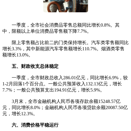
一季度，全市社会消费品零售总额同比增长0.8%。其
中，限额以上单位消费品零售额下降7.7%。
限上零售额占比前二的门类保持增长。汽车类零售额同比
增长3.3%，其中新能源汽车零售额增长110.7%。烟酒类零售
额增长13.0%。
五、财政收支总体稳定
一季度，全市财政总收入286.01亿元，同比增长6.9%，较
1-2月回落1个百分点。一般公共预算收入132.13亿元，增长
7.7%；一般公共预算支出194.91亿元，增长5.9%。
3月末，全市金融机构人民币各项存款余额15248.57亿
元，同比增长8.0%；金融机构人民币各项贷款余额20087.50亿
元，增长12.3%。
六、消费价格平稳运行