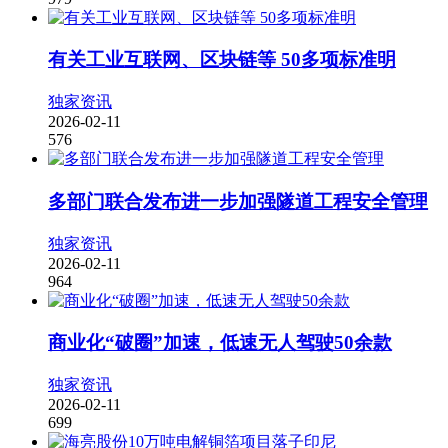
有关工业互联网、区块链等 50多项标准明
独家资讯
2026-02-11
576
多部门联合发布进一步加强隧道工程安全管理
独家资讯
2026-02-11
964
商业化“破圈”加速，低速无人驾驶50余款
独家资讯
2026-02-11
699