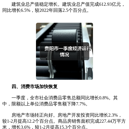
建筑业总产值稳定增长。建筑业总产值完成612.93亿元，
同比增长6.5%，较2022年回落2.5个百分点。
四、消费市场加快恢复
一季度，全市社会消费品零售总额同比增长0.8%。其
中，限额以上单位消费品零售额下降7.7%。
房地产市场转正向好。房地产开发投资同比增长2.3%，
较1-2月提高12.2个百分点。商品房销售面积完成227.44万平方
米，增长3.6%，较1-2月提高15.3个百分点。