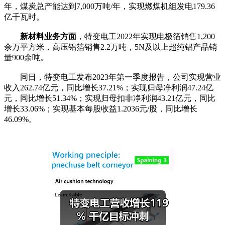
年，煤炭总产能达到7,000万吨/年，实现燃煤机组发电179.36
亿千瓦时。
新材料业务方面
，特变电工2022年实现电极箔销售1,200
余万平方米，高压铝箔销售2.2万吨，5N及以上超纯铝产品销
量900余吨。
同日，特变电工发布2023年第一季度报告，公司实现营业
收入262.74亿元，同比增长37.21%；实现归母净利润47.24亿
元，同比增长51.34%；实现归母扣非净利润43.21亿元，同比
增长33.06%；实现基本每股收益1.2036元/股，同比增长
46.09%。