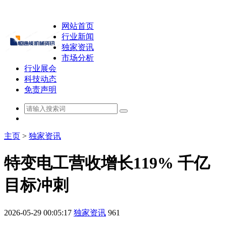
网站首页
行业新闻
独家资讯
市场分析
行业展会
科技动态
免责声明
主页
>
独家资讯
特变电工营收增长119% 千亿
目标冲刺
2026-05-29 00:05:17
独家资讯
961