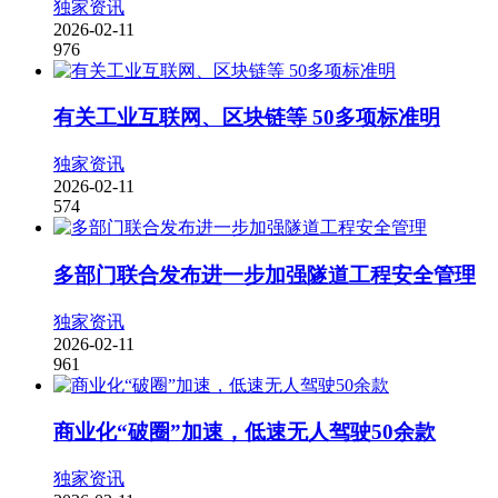
独家资讯
2026-02-11
976
有关工业互联网、区块链等 50多项标准明
独家资讯
2026-02-11
574
多部门联合发布进一步加强隧道工程安全管理
独家资讯
2026-02-11
961
商业化“破圈”加速，低速无人驾驶50余款
独家资讯