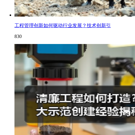
工程管理创新如何驱动行业发展？技术创新引
830