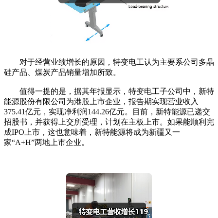
对于经营业绩增长的原因，特变电工认为主要系公司多晶
硅产品、煤炭产品销量增加所致。
值得一提的是，据其年报显示，特变电工子公司中，新特
能源股份有限公司为港股上市企业，报告期实现营业收入
375.41亿元，实现净利润144.26亿元。目前，新特能源已递交
招股书，并获得上交所受理，计划在主板上市。如果能顺利完
成IPO上市，这也意味着，新特能源将成为新疆又一
家“A+H”两地上市企业。