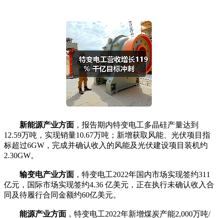
新能源产业方面
，报告期内特变电工多晶硅产量达到
12.59万吨，实现销量10.67万吨；新增获取风能、光伏项目指
标超过6GW，完成并确认收入的风能及光伏建设项目装机约
2.30GW。
输变电产业方面
，特变电工2022年国内市场实现签约311
亿元，国际市场实现签约4.36 亿美元，正在执行未确认收入合
同及待履行合同金额约60亿美元。
能源产业方面
，特变电工2022年新增煤炭产能2,000万吨/