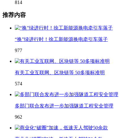
814
推荐内容
“换”绿进行时！徐工新能源换电牵引车落子
977
有关工业互联网、区块链等 50多项标准明
574
多部门联合发布进一步加强隧道工程安全管理
962