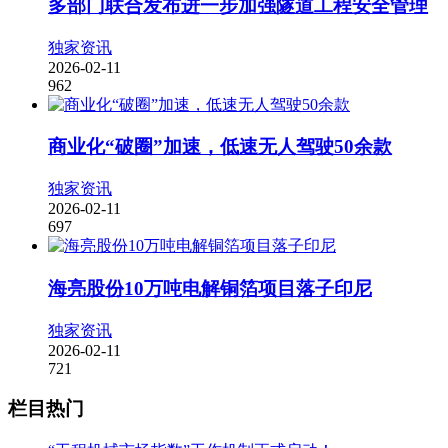
多部门联合发布进一步加强隧道工程安全管理
独家资讯
2026-02-11
962
商业化“破圈”加速，低速无人驾驶50余款
独家资讯
2026-02-11
697
海亮股份10万吨电解铜箔项目落子印尼
独家资讯
2026-02-11
721
栏目热门