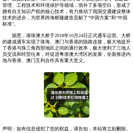
管理、工程技术和环境保护等领域，填补了多项空白，形成了
拥有自主知识产权的核心技术，有力推动了我国交通建设整体
技术的进步，为世界跨海桥隧建造贡献了“中国方案”和“中国
标准”。
据悉，港珠澳大桥于2018年10月24日正式通车运营。大桥
的建成通车实现了珠海、澳门与香港的陆路连接，极大地提升
了香港与珠三角西部地区之间的通行效率，极大便利了三地人
员交流和经贸往来，对促进粤港澳大湾区的发展，全面推进内
地与香港、澳门互利合作具有重大意义。
声明：如有信息侵犯了您的权益，请告知，本站将立刻删除。