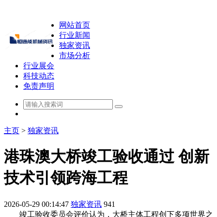
网站首页
行业新闻
独家资讯
市场分析
行业展会
科技动态
免责声明
主页
>
独家资讯
港珠澳大桥竣工验收通过 创新
技术引领跨海工程
2026-05-29 00:14:47
独家资讯
941
竣工验收委员会评价认为，大桥主体工程创下多项世界之