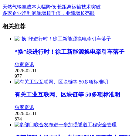
天然气输氢成本大幅降低 长距离运输技术突破
多家企业净利润暴增超千倍，业绩增长亮眼
相关推荐
“换”绿进行时！徐工新能源换电牵引车落子
独家资讯
2026-02-11
977
有关工业互联网、区块链等 50多项标准明
独家资讯
2026-02-11
574