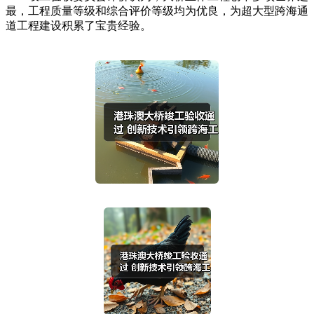
最，工程质量等级和综合评价等级均为优良，为超大型跨海通
道工程建设积累了宝贵经验。