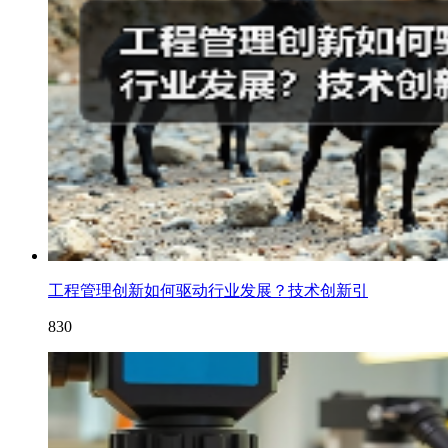
工程管理创新如何驱动行业发展？技术创新引
830