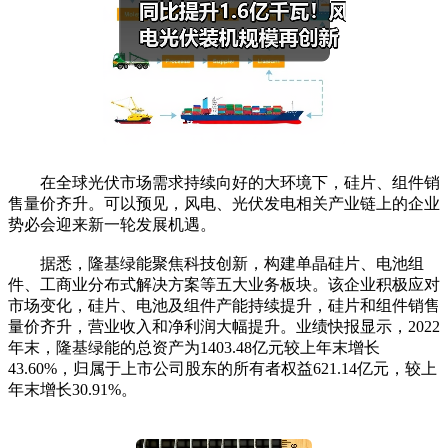
在全球光伏市场需求持续向好的大环境下，硅片、组件销
售量价齐升。可以预见，风电、光伏发电相关产业链上的企业
势必会迎来新一轮发展机遇。
据悉，隆基绿能聚焦科技创新，构建单晶硅片、电池组
件、工商业分布式解决方案等五大业务板块。该企业积极应对
市场变化，硅片、电池及组件产能持续提升，硅片和组件销售
量价齐升，营业收入和净利润大幅提升。业绩快报显示，2022
年末，隆基绿能的总资产为1403.48亿元较上年末增长
43.60%，归属于上市公司股东的所有者权益621.14亿元，较上
年末增长30.91%。