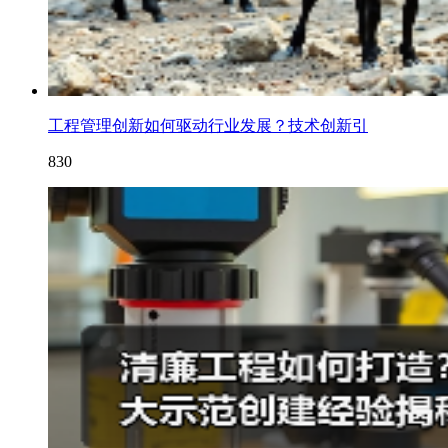
工程管理创新如何驱动行业发展？技术创新引
830