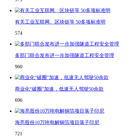
有关工业互联网、区块链等 50多项标准明
574
多部门联合发布进一步加强隧道工程安全管理
960
商业化“破圈”加速，低速无人驾驶50余款
696
海亮股份10万吨电解铜箔项目落子印尼
721