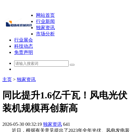
网站首页
行业新闻
独家资讯
市场分析
行业展会
科技动态
免责声明
主页
>
独家资讯
同比提升1.6亿千瓦！风电光伏
装机规模再创新高
2026-05-30 00:32:19
独家资讯
641
近日，根据有关意见提出了2023年全年光伏、风电发电装