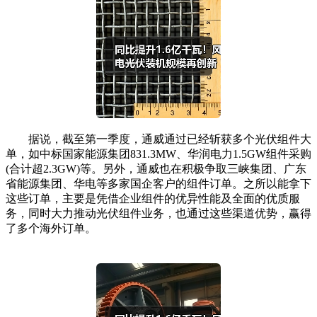
据说，截至第一季度，通威通过已经斩获多个光伏组件大
单，如中标国家能源集团831.3MW、华润电力1.5GW组件采购
(合计超2.3GW)等。另外，通威也在积极争取三峡集团、广东
省能源集团、华电等多家国企客户的组件订单。之所以能拿下
这些订单，主要是凭借企业组件的优异性能及全面的优质服
务，同时大力推动光伏组件业务，也通过这些渠道优势，赢得
了多个海外订单。