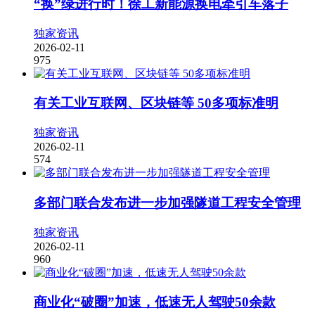
“换”绿进行时！徐工新能源换电牵引车落子
独家资讯
2026-02-11
975
有关工业互联网、区块链等 50多项标准明
独家资讯
2026-02-11
574
多部门联合发布进一步加强隧道工程安全管理
独家资讯
2026-02-11
960
商业化“破圈”加速，低速无人驾驶50余款