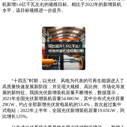
机新增1.6亿千瓦左右的规模目标。相比于2022年的新增装机
水平，该目标规模进一步提升。
“十四五”时期，以光伏、风电为代表的可再生能源进入了
高质量快速发展新阶段，并呈现大规模、高比例、市场化等发
展的新特征。我国光伏新增装机容量不断增长，数据显示，
2021年全国光伏新增装机容量54.88GW，其中分布式光伏容量
29GW，约占全部新增光伏发电装机的53.4%，首次超过集中
式电站；2022年上半年，全国光伏新增装机容量19.65GW，同
比增长125%。