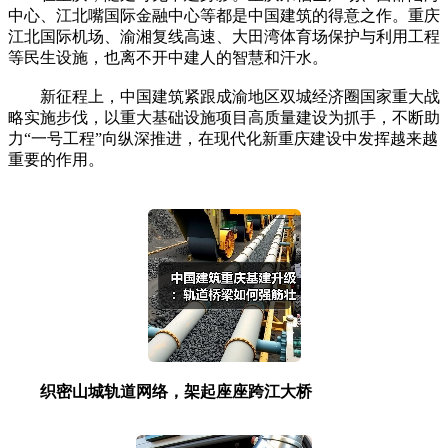
中心、江北嘴国际金融中心等都是中国建筑的得意之作。重庆
江北国际机场、渝湘复线高速、大田湾体育场保护与利用工程
等民生设施，也离不开中建人的智慧和汗水。
新征程上，中国建筑紧跟成渝地区双城经济圈国家重大战
略实施步伐，以重大基础设施项目高质量建设为抓手，不断助
力“一号工程”向纵深推进，在现代化新重庆建设中发挥越来越
重要的作用。
织密山城轨道网络，架起座座跨江大桥