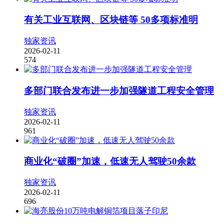
有关工业互联网、区块链等 50多项标准明
独家资讯
2026-02-11
574
多部门联合发布进一步加强隧道工程安全管理
独家资讯
2026-02-11
961
商业化“破圈”加速，低速无人驾驶50余款
独家资讯
2026-02-11
696