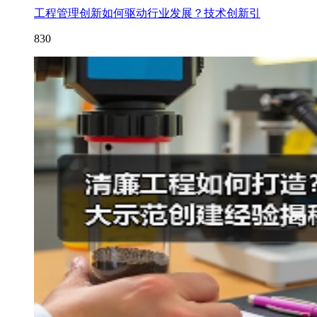
工程管理创新如何驱动行业发展？技术创新引
830