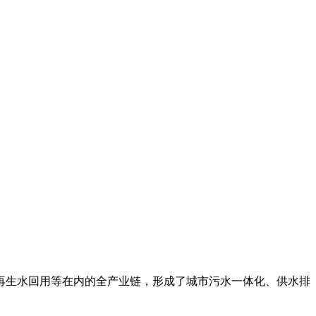
生水回用等在内的全产业链，形成了城市污水一体化、供水排