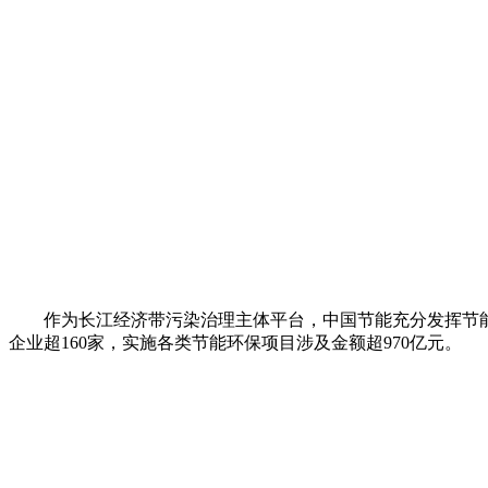
作为长江经济带污染治理主体平台，中国节能充分发挥节能环保
企业超160家，实施各类节能环保项目涉及金额超970亿元。