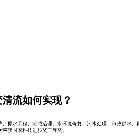
变清流如何实现？
、原水工程、流域治理、水环境修复、污水处理、市政供水、再
次荣获国家科技进步奖三等奖。