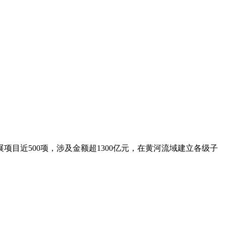
近500项，涉及金额超1300亿元，在黄河流域建立各级子