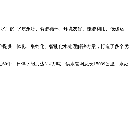
水厂的“水质永续、资源循环、环境友好、能源利用、低碳运
提供一体化、集约化、智能化水处理解决方案，打造了多个优
，日供水能力达314万吨，供水管网总长15089公里，水处