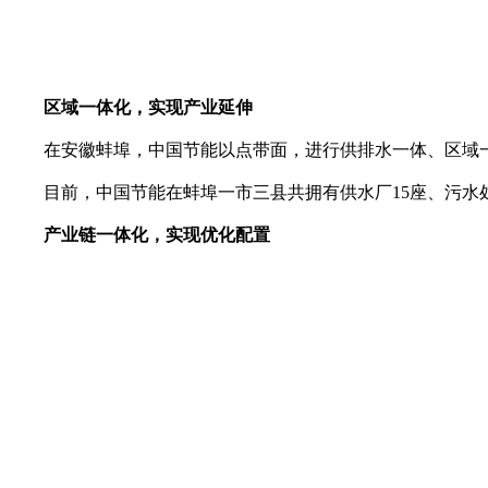
区域一体化，实现产业延伸
在安徽蚌埠，中国节能以点带面，进行供排水一体、区域一
目前，中国节能在蚌埠一市三县共拥有供水厂15座、污水处理
产业链一体化，实现优化配置