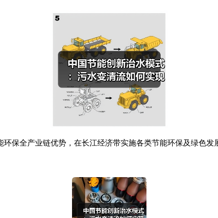
全产业链优势，在长江经济带实施各类节能环保及绿色发展项目