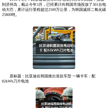
到济州岛，截止今年3月，已经累计向韩国市场投放了301台电
动大巴，累计运行里程超过2500万公里，为韩国减排二氧化碳
25800吨。
原标题：比亚迪在韩国推出首款车型 一辆卡车：配
82kWh刀片电池