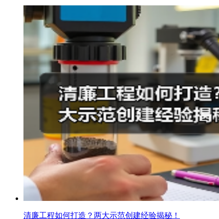
清廉工程如何打造？两大示范创建经验揭秘！