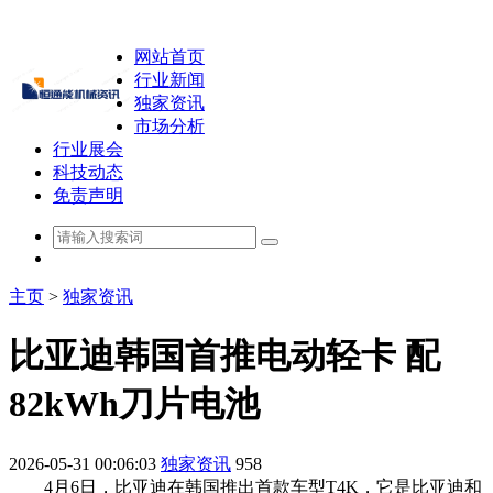
网站首页
行业新闻
独家资讯
市场分析
行业展会
科技动态
免责声明
主页
>
独家资讯
比亚迪韩国首推电动轻卡 配
82kWh刀片电池
2026-05-31 00:06:03
独家资讯
958
4月6日，比亚迪在韩国推出首款车型T4K，它是比亚迪和