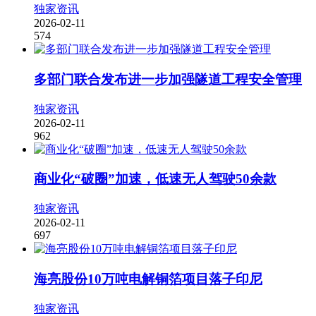
独家资讯
2026-02-11
574
多部门联合发布进一步加强隧道工程安全管理
独家资讯
2026-02-11
962
商业化“破圈”加速，低速无人驾驶50余款
独家资讯
2026-02-11
697
海亮股份10万吨电解铜箔项目落子印尼
独家资讯