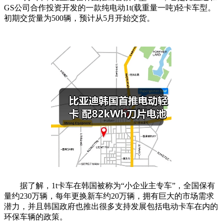
GS公司合作投资开发的一款纯电动1t(载重量一吨)轻卡车型。
初期交货量为500辆，预计从5月开始交货。
据了解，1t卡车在韩国被称为“小企业主专车”，全国保有
量约230万辆，每年更换新车约20万辆，拥有巨大的市场需求
潜力，并且韩国政府也推出很多支持发展包括电动卡车在内的
环保车辆的政策。