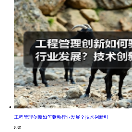
工程管理创新如何驱动行业发展？技术创新引
830