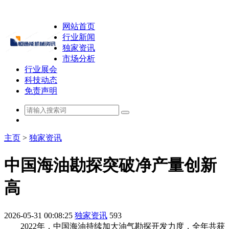
网站首页
行业新闻
独家资讯
市场分析
行业展会
科技动态
免责声明
主页
>
独家资讯
中国海油勘探突破净产量创新
高
2026-05-31 00:08:25
独家资讯
593
2022年，中国海油持续加大油气勘探开发力度，全年共获