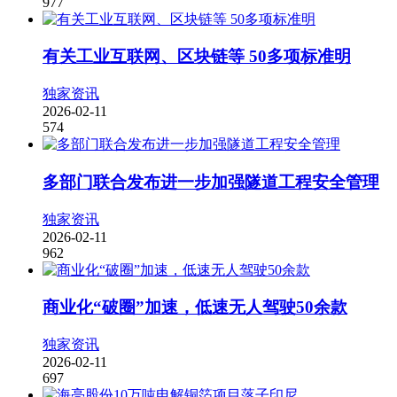
977
有关工业互联网、区块链等 50多项标准明
独家资讯
2026-02-11
574
多部门联合发布进一步加强隧道工程安全管理
独家资讯
2026-02-11
962
商业化“破圈”加速，低速无人驾驶50余款
独家资讯
2026-02-11
697