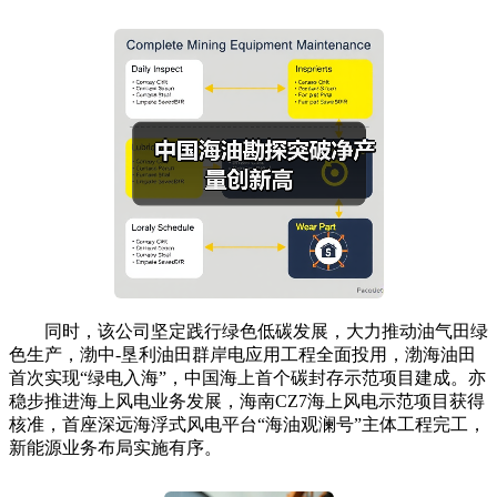
同时，该公司坚定践行绿色低碳发展，大力推动油气田绿
色生产，渤中-垦利油田群岸电应用工程全面投用，渤海油田
首次实现“绿电入海”，中国海上首个碳封存示范项目建成。亦
稳步推进海上风电业务发展，海南CZ7海上风电示范项目获得
核准，首座深远海浮式风电平台“海油观澜号”主体工程完工，
新能源业务布局实施有序。