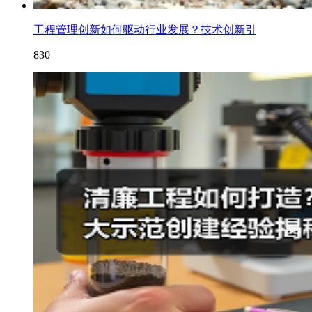
工程管理创新如何驱动行业发展？技术创新引
830