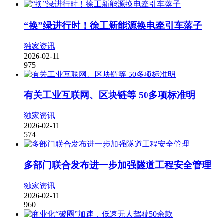
“换”绿进行时！徐工新能源换电牵引车落子
独家资讯
2026-02-11
975
有关工业互联网、区块链等 50多项标准明
独家资讯
2026-02-11
574
多部门联合发布进一步加强隧道工程安全管理
独家资讯
2026-02-11
960