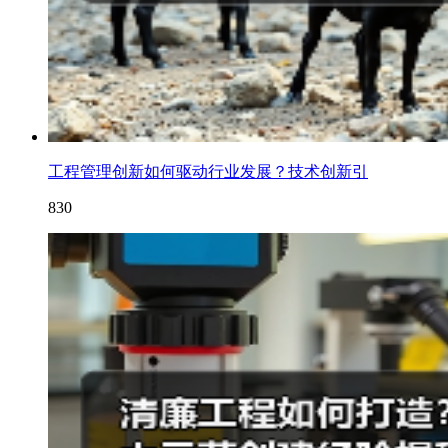
工程管理创新如何驱动行业发展？技术创新引
830