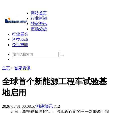
网站首页
行业新闻
独家资讯
市场分析
行业展会
科技动态
免责声明
主页
>
独家资讯
全球首个新能源工程车试验基
地启用
2026-05-31 00:08:57
独家资讯
712
近日，总投资超过1亿元、占地近百亩的三一新能源工程