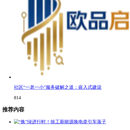
社区“一老一小”服务破解之道：嵌入式建设
814
推荐内容