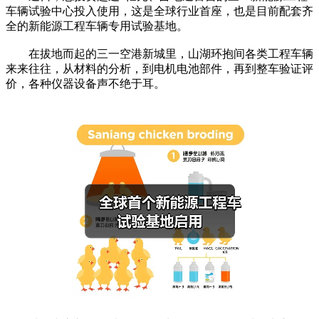
车辆试验中心投入使用，这是全球行业首座，也是目前配套齐
全的新能源工程车辆专用试验基地。
在拔地而起的三一空港新城里，山湖环抱间各类工程车辆
来来往往，从材料的分析，到电机电池部件，再到整车验证评
价，各种仪器设备声不绝于耳。