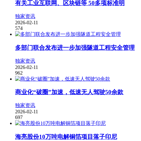
有关工业互联网、区块链等 50多项标准明
独家资讯
2026-02-11
574
多部门联合发布进一步加强隧道工程安全管理
独家资讯
2026-02-11
962
商业化“破圈”加速，低速无人驾驶50余款
独家资讯
2026-02-11
697
海亮股份10万吨电解铜箔项目落子印尼