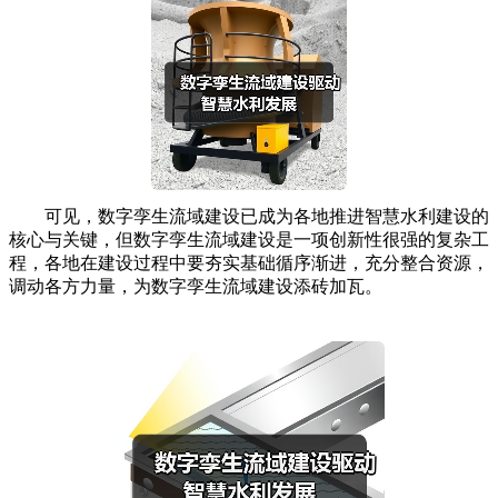
可见，数字孪生流域建设已成为各地推进智慧水利建设的
核心与关键，但数字孪生流域建设是一项创新性很强的复杂工
程，各地在建设过程中要夯实基础循序渐进，充分整合资源，
调动各方力量，为数字孪生流域建设添砖加瓦。