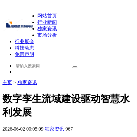
网站首页
行业新闻
独家资讯
市场分析
行业展会
科技动态
免责声明
主页
>
独家资讯
数字孪生流域建设驱动智慧水
利发展
2026-06-02 00:05:09
独家资讯
967