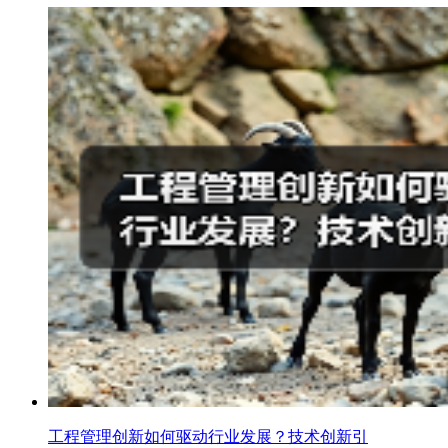
工程管理创新如何驱动行业发展？技术创新引