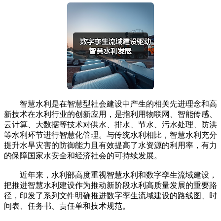
智慧水利是在智慧型社会建设中产生的相关先进理念和高
新技术在水利行业的创新应用，是指利用物联网、智能传感、
云计算、大数据等技术对供水、排水、节水、污水处理、防洪
等水利环节进行智慧化管理。与传统水利相比，智慧水利充分
提升水旱灾害的防御能力且有效提高了水资源的利用率，有力
的保障国家水安全和经济社会的可持续发展。
近年来，水利部高度重视智慧水利和数字孪生流域建设，
把推进智慧水利建设作为推动新阶段水利高质量发展的重要路
径，印发了系列文件明确推进数字孪生流域建设的路线图、时
间表、任务书、责任单和技术规范。