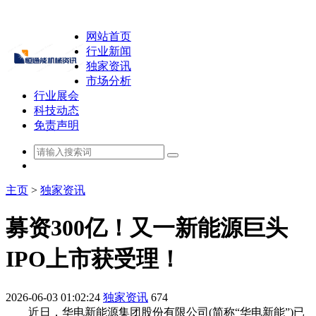
网站首页
行业新闻
独家资讯
市场分析
行业展会
科技动态
免责声明
主页
>
独家资讯
募资300亿！又一新能源巨头
IPO上市获受理！
2026-06-03 01:02:24
独家资讯
674
近日，华电新能源集团股份有限公司(简称“华电新能”)已