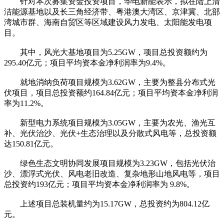
针对本次募集资金投资项目，华电新能表示，拟在陆上清
洁能源基地以及长三角经济带、粤港澳大湾区、京津冀、北部
湾城市群、海南自贸区等区域建设风力发电、太阳能发电项
目。
其中，风光大基地项目为5.25GW，项目总投资额约为
295.40亿元；项目平均资本金净利润率为9.4%。
就地消纳负荷项目规模为3.62GW，主要为整县分布式光
伏项目，项目总投资额约164.84亿元；项目平均资本金净利润
率为11.2%。
新型电力系统项目规模为3.05GW，主要为农光、渔光互
补、光伏治沙、光伏+生态治理以及分散式风电等，总投资额
达150.81亿元。
绿色生态文明协同发展项目规模为3.23GW，包括光伏治
沙、漂浮式光伏、风电老旧改造、复杂地形山地风电等，项目
总投资约193亿元；项目平均资本金净利润率为 9.8%。
上述项目总装机量约为15.17GW，总投资约为804.12亿
元。