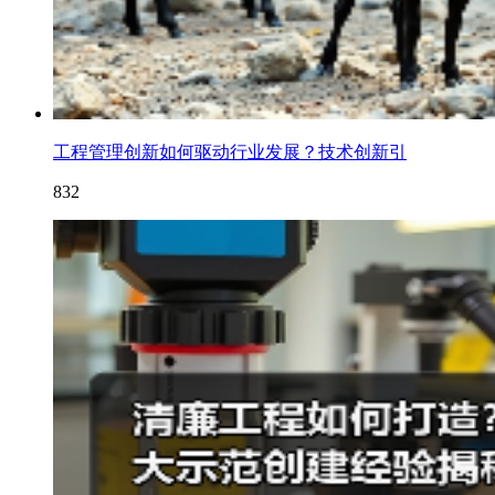
工程管理创新如何驱动行业发展？技术创新引
832