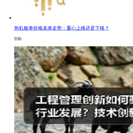
热轧板卷价格未来走势：重心上移还是下移？
936