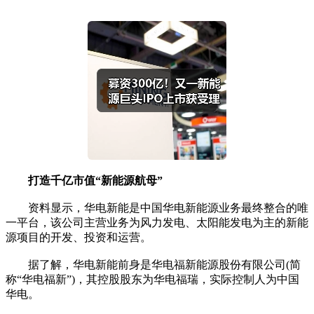
打造千亿市值“新能源航母”
资料显示，华电新能是中国华电新能源业务最终整合的唯
一平台，该公司主营业务为风力发电、太阳能发电为主的新能
源项目的开发、投资和运营。
据了解，华电新能前身是华电福新能源股份有限公司(简
称“华电福新”)，其控股股东为华电福瑞，实际控制人为中国
华电。