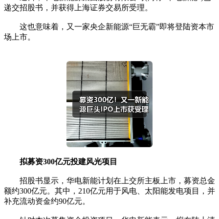
递交招股书，并获得上海证券交易所受理。
这也意味着，又一家央企新能源“巨无霸”即将登陆资本市
场上市。
拟募资300亿元
投建
风光
项目
招股书显示，华电新能计划在上交所主板上市，募资总金
额约300亿元。其中，210亿元用于风电、太阳能发电项目，并
补充流动资金约90亿元。