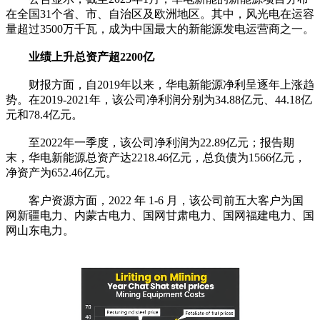
在全国31个省、市、自治区及欧洲地区。其中，风光电在运容
量超过3500万千瓦，成为中国最大的新能源发电运营商之一。
业绩上升
总资产
超2200亿
财报方面，自2019年以来，华电新能源净利呈逐年上涨趋
势。在2019-2021年，该公司净利润分别为34.88亿元、44.18亿
元和78.4亿元。
至2022年一季度，该公司净利润为22.89亿元；报告期
末，华电新能源总资产达2218.46亿元，总负债为1566亿元，
净资产为652.46亿元。
客户资源方面，2022 年 1-6 月，该公司前五大客户为国
网新疆电力、内蒙古电力、国网甘肃电力、国网福建电力、国
网山东电力。