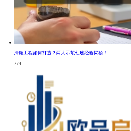
清廉工程如何打造？两大示范创建经验揭秘！
774