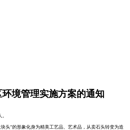
区环境管理实施方案的通知
人。
块头”的形象化身为精美工艺品、艺术品，从卖石头转变为造