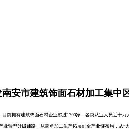
发南安市建筑饰面石材加工集中
前拥有建筑饰面石材企业超过1300家，各类从业人员近十万
业转型升级铺路，从简单加工生产拓展到全产业链布局，从“大