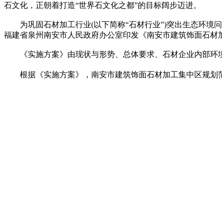
石文化，正朝着打造“世界石文化之都”的目标阔步迈进。
为巩固石材加工行业(以下简称“石材行业”)突出生态环境
福建省泉州南安市人民政府办公室印发《南安市建筑饰面石材加
《实施方案》由现状与形势、总体要求、石材企业内部环境
根据《实施方案》，南安市建筑饰面石材加工集中区规划范围涉及官