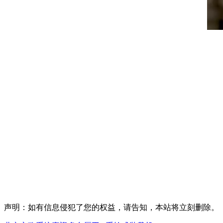
声明：如有信息侵犯了您的权益，请告知，本站将立刻删除。