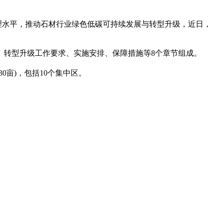
理水平，推动石材行业绿色低碳可持续发展与转型升级，近日，
转型升级工作要求、实施安排、保障措施等8个章节组成。
0亩)，包括10个集中区。