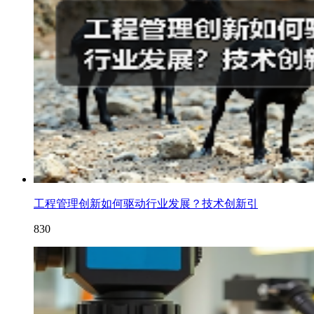
工程管理创新如何驱动行业发展？技术创新引
830