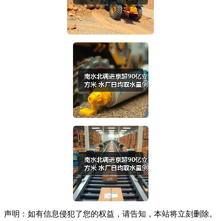
声明：如有信息侵犯了您的权益，请告知，本站将立刻删除。