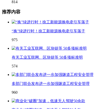
814
推荐内容
“换”绿进行时！徐工新能源换电牵引车落子
975
有关工业互联网、区块链等 50多项标准明
574
多部门联合发布进一步加强隧道工程安全管理
960