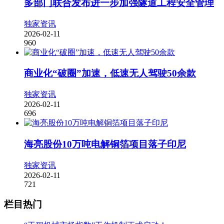
多部门联合发布进一步加强隧道工程安全管理
独家资讯
2026-02-11
960
商业化“破圈”加速，低速无人驾驶50余款
独家资讯
2026-02-11
696
海亮股份10万吨电解铜箔项目落子印尼
独家资讯
2026-02-11
721
栏目热门