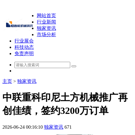
网站首页
行业新闻
独家资讯
市场分析
行业展会
科技动态
免责声明
主页
>
独家资讯
中联重科印尼土方机械推广再
创佳绩，签约3200万订单
2026-06-24 00:16:10
独家资讯
671