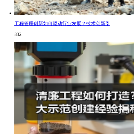
工程管理创新如何驱动行业发展？技术创新引
832