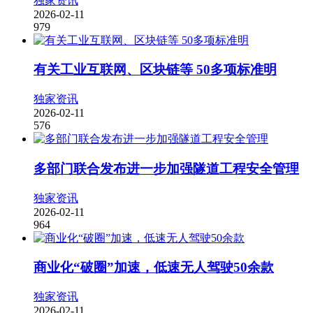
独家资讯
2026-02-11
979
有关工业互联网、区块链等 50多项标准明
独家资讯
2026-02-11
576
多部门联合发布进一步加强隧道工程安全管理
独家资讯
2026-02-11
964
商业化“破圈”加速，低速无人驾驶50余款
独家资讯
2026-02-11