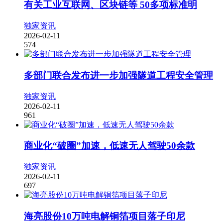
有关工业互联网、区块链等 50多项标准明
独家资讯
2026-02-11
574
多部门联合发布进一步加强隧道工程安全管理
独家资讯
2026-02-11
961
商业化“破圈”加速，低速无人驾驶50余款
独家资讯
2026-02-11
697
海亮股份10万吨电解铜箔项目落子印尼