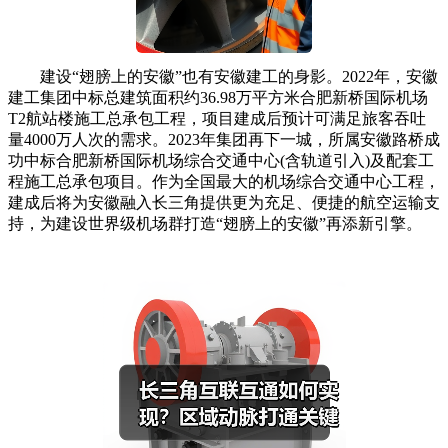
建设“翅膀上的安徽”也有安徽建工的身影。2022年，安徽
建工集团中标总建筑面积约36.98万平方米合肥新桥国际机场
T2航站楼施工总承包工程，项目建成后预计可满足旅客吞吐
量4000万人次的需求。2023年集团再下一城，所属安徽路桥成
功中标合肥新桥国际机场综合交通中心(含轨道引入)及配套工
程施工总承包项目。作为全国最大的机场综合交通中心工程，
建成后将为安徽融入长三角提供更为充足、便捷的航空运输支
持，为建设世界级机场群打造“翅膀上的安徽”再添新引擎。