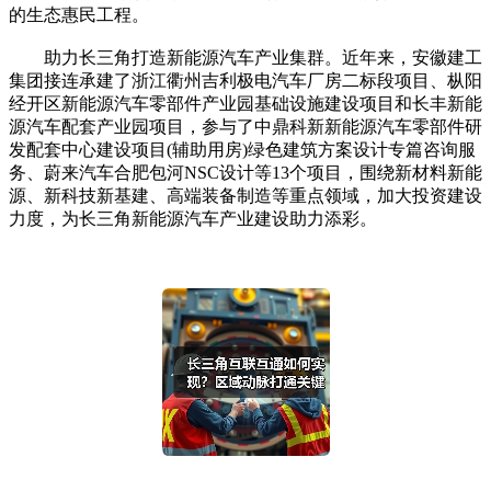
的生态惠民工程。
助力长三角打造新能源汽车产业集群。近年来，安徽建工
集团接连承建了浙江衢州吉利极电汽车厂房二标段项目、枞阳
经开区新能源汽车零部件产业园基础设施建设项目和长丰新能
源汽车配套产业园项目，参与了中鼎科新新能源汽车零部件研
发配套中心建设项目(辅助用房)绿色建筑方案设计专篇咨询服
务、蔚来汽车合肥包河NSC设计等13个项目，围绕新材料新能
源、新科技新基建、高端装备制造等重点领域，加大投资建设
力度，为长三角新能源汽车产业建设助力添彩。