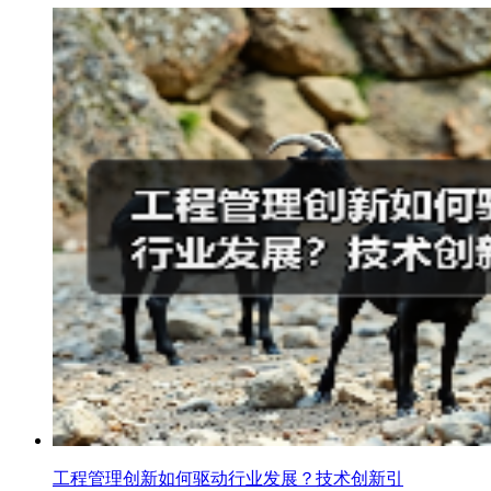
工程管理创新如何驱动行业发展？技术创新引