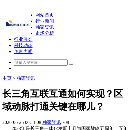
网站首页
行业新闻
独家资讯
市场分析
行业展会
科技动态
免责声明
主页
>
独家资讯
长三角互联互通如何实现？区
域动脉打通关键在哪儿？
2026-06-25 00:11:08
独家资讯
708
2023年是长三角一体化发展上升为国家战略五周年，五年