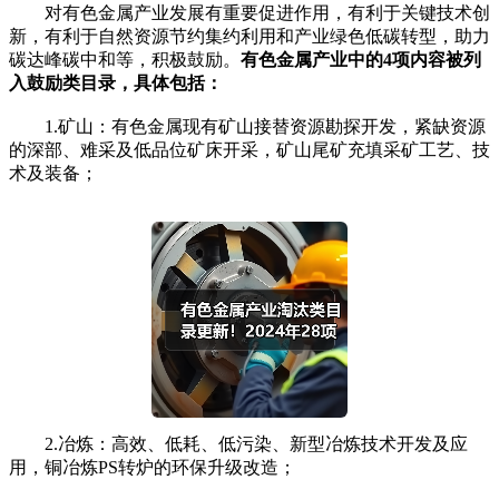
对有色金属产业发展有重要促进作用，有利于关键技术创
新，有利于自然资源节约集约利用和产业绿色低碳转型，助力
碳达峰碳中和等，积极鼓励。
有色金属产业中的4项内容被列
入鼓励类目录，具体包括：
1.矿山：有色金属现有矿山接替资源勘探开发，紧缺资源
的深部、难采及低品位矿床开采，矿山尾矿充填采矿工艺、技
术及装备；
2.冶炼：高效、低耗、低污染、新型冶炼技术开发及应
用，铜冶炼PS转炉的环保升级改造；