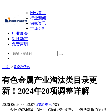
网站首页
行业新闻
独家资讯
市场分析
行业展会
科技动态
免责声明
主页
>
独家资讯
有色金属产业淘汰类目录更
新！2024年28项调整详解
2026-06-26 00:23:07
独家资讯
785
今日(2024年4月3日)，Choice数据统计，包括新股在内共