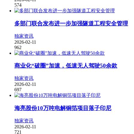
574
多部门联合发布进一步加强隧道工程安全管理
独家资讯
2026-02-11
962
商业化“破圈”加速，低速无人驾驶50余款
独家资讯
2026-02-11
697
海亮股份10万吨电解铜箔项目落子印尼
独家资讯
2026-02-11
721