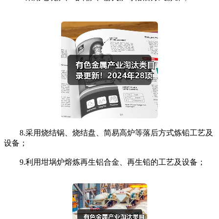
8.采用烧结锅、烧结盘、简易高炉等落后方式炼铅工艺及
设备；
9.利用坩埚炉熔炼再生铝合金、再生铅的工艺及设备；