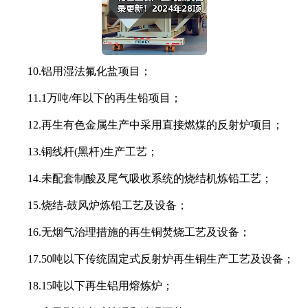
10.铝用湿法氟化盐项目；
11.1万吨/年以下的再生铅项目；
12.再生有色金属生产中采用直接燃煤的反射炉项目；
13.铜线杆(黑杆)生产工艺；
14.未配套制酸及尾气吸收系统的烧结机炼铅工艺；
15.烧结-鼓风炉炼铅工艺及设备；
16.无烟气治理措施的再生铜焚烧工艺及设备；
17.50吨以下传统固定式反射炉再生铜生产工艺及设备；
18.15吨以下再生铝用熔炼炉；