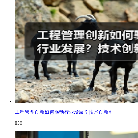
工程管理创新如何驱动行业发展？技术创新引
830