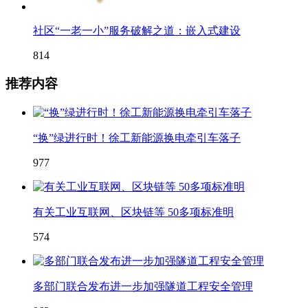
社区“一老一小”服务破解之道：嵌入式建设
814
推荐内容
“换”绿进行时！徐工新能源换电牵引车落子
977
有关工业互联网、区块链等 50多项标准明
574
多部门联合发布进一步加强隧道工程安全管理