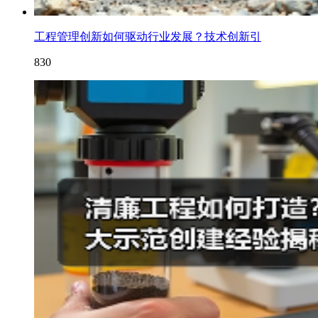
工程管理创新如何驱动行业发展？技术创新引
830