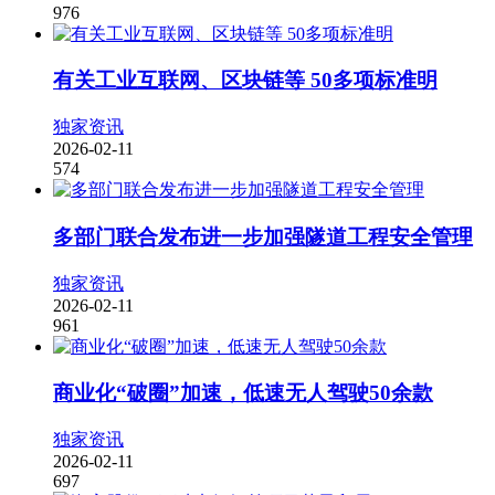
976
有关工业互联网、区块链等 50多项标准明
独家资讯
2026-02-11
574
多部门联合发布进一步加强隧道工程安全管理
独家资讯
2026-02-11
961
商业化“破圈”加速，低速无人驾驶50余款
独家资讯
2026-02-11
697