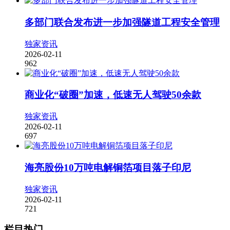
多部门联合发布进一步加强隧道工程安全管理
独家资讯
2026-02-11
962
商业化“破圈”加速，低速无人驾驶50余款
独家资讯
2026-02-11
697
海亮股份10万吨电解铜箔项目落子印尼
独家资讯
2026-02-11
721
栏目热门