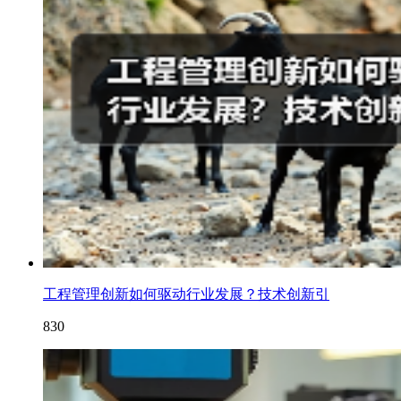
工程管理创新如何驱动行业发展？技术创新引
830