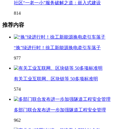
社区“一老一小”服务破解之道：嵌入式建设
814
推荐内容
“换”绿进行时！徐工新能源换电牵引车落子
977
有关工业互联网、区块链等 50多项标准明
574
多部门联合发布进一步加强隧道工程安全管理
962