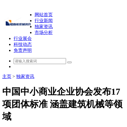
网站首页
行业新闻
独家资讯
市场分析
行业展会
科技动态
免责声明
主页
>
独家资讯
中国中小商业企业协会发布17
项团体标准 涵盖建筑机械等领
域