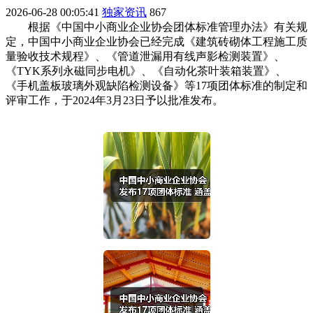
2026-06-28 00:05:41
独家资讯
867
根据《中国中小商业企业协会团体标准管理办法》有关规
定，中国中小商业企业协会已经完成《建筑砖砌体工程施工质
量验收技术规程》、《管道泄漏用有线声影检测装置》、
《TYK系列永磁同步电机》、《自动化茶叶装箱装置》、
《手机盖板玻璃外观缺陷检测设备》等17项团体标准的制定和
评审工作，于2024年3月23日予以批准发布。