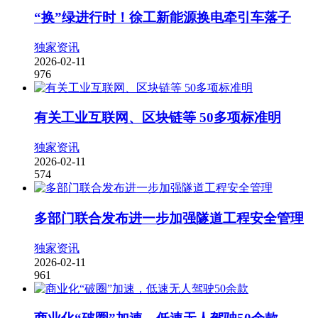
“换”绿进行时！徐工新能源换电牵引车落子
独家资讯
2026-02-11
976
有关工业互联网、区块链等 50多项标准明
独家资讯
2026-02-11
574
多部门联合发布进一步加强隧道工程安全管理
独家资讯
2026-02-11
961