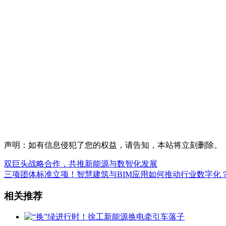
声明：如有信息侵犯了您的权益，请告知，本站将立刻删除。
双巨头战略合作，共推新能源与数智化发展
三项团体标准立项！智慧建筑与BIM应用如何推动行业数字化
相关推荐