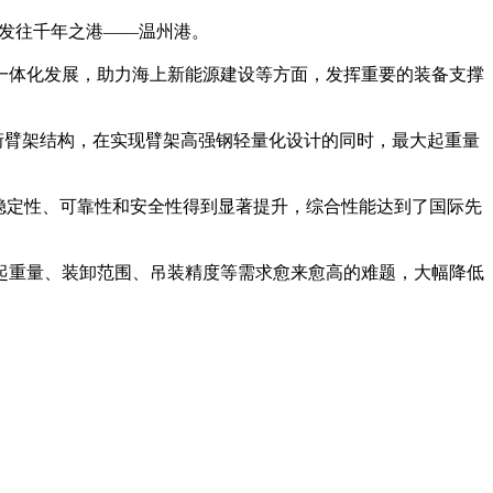
，发往千年之港——温州港。
体化发展，助力海上新能源建设等方面，发挥重要的装备支撑
臂架结构，在实现臂架高强钢轻量化设计的同时，最大起重量
稳定性、可靠性和安全性得到显著提升，综合性能达到了国际先
重量、装卸范围、吊装精度等需求愈来愈高的难题，大幅降低