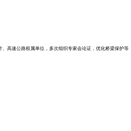
、高速公路权属单位，多次组织专家会论证，优化桥梁保护等