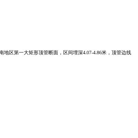
地区第一大矩形顶管断面，区间埋深4.07-4.86米，顶管边线