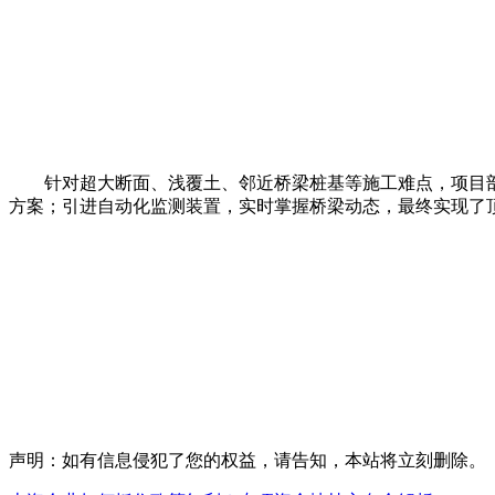
针对超大断面、浅覆土、邻近桥梁桩基等施工难点，项目部
方案；引进自动化监测装置，实时掌握桥梁动态，最终实现了
声明：如有信息侵犯了您的权益，请告知，本站将立刻删除。