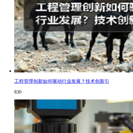
工程管理创新如何驱动行业发展？技术创新引
830