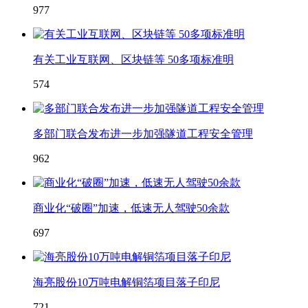
977
有关工业互联网、区块链等 50多项标准明
574
多部门联合发布进一步加强隧道工程安全管理
962
商业化“破圈”加速，低速无人驾驶50余款
697
海亮股份10万吨电解铜箔项目落子印尼
721