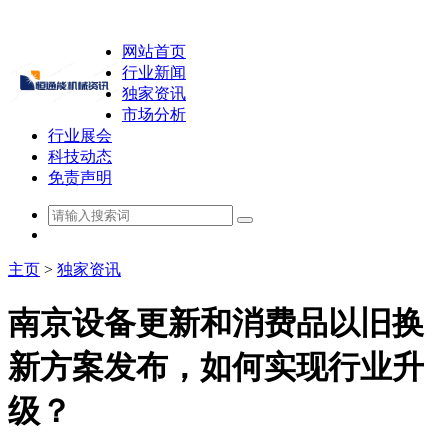
网站首页
行业新闻
独家资讯
市场分析
行业展会
科技动态
免责声明
主页
>
独家资讯
南京设备更新和消费品以旧换
新方案发布，如何实现行业升
级？