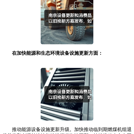
在加快能源和生态环境设备设施更新方面：
推动能源设备设施更新升级。加快推动临到期燃煤机组退