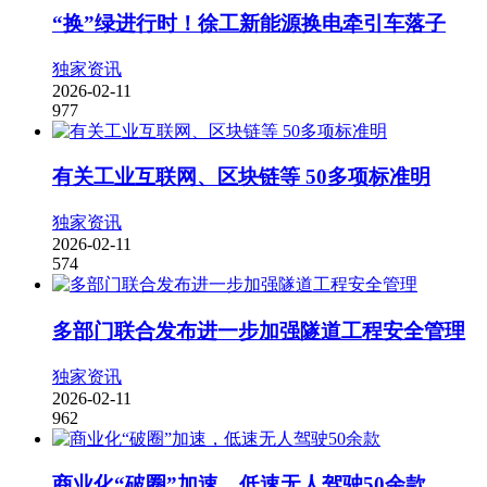
“换”绿进行时！徐工新能源换电牵引车落子
独家资讯
2026-02-11
977
有关工业互联网、区块链等 50多项标准明
独家资讯
2026-02-11
574
多部门联合发布进一步加强隧道工程安全管理
独家资讯
2026-02-11
962
商业化“破圈”加速，低速无人驾驶50余款