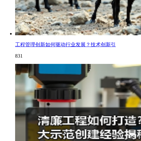
工程管理创新如何驱动行业发展？技术创新引
831