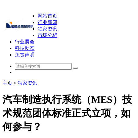
网站首页
行业新闻
独家资讯
市场分析
行业展会
科技动态
免责声明
主页
>
独家资讯
汽车制造执行系统（MES）技
术规范团体标准正式立项，如
何参与？