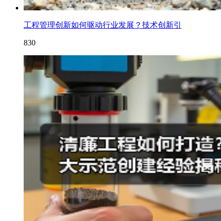
工程管理创新如何驱动行业发展？技术创新引
830