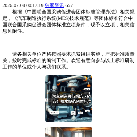
2026-07-04 00:17:19
独家资讯
657
根据《中国联合国采购促进会团体标准管理办法》相关规
定，《汽车制造执行系统(MES)技术规范》等团体标准符合中
国联合国采购促进会团体标准立项条件，现予以立项，相关信
息见附件。
请各相关单位严格按照要求抓紧组织实施，严把标准质量
关，按时完成标准的编制工作。欢迎有意向参与以上标准研制
工作的单位或个人与我们联系。