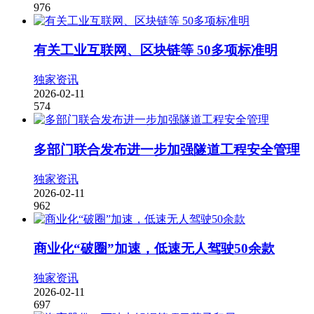
976
有关工业互联网、区块链等 50多项标准明
独家资讯
2026-02-11
574
多部门联合发布进一步加强隧道工程安全管理
独家资讯
2026-02-11
962
商业化“破圈”加速，低速无人驾驶50余款
独家资讯
2026-02-11
697