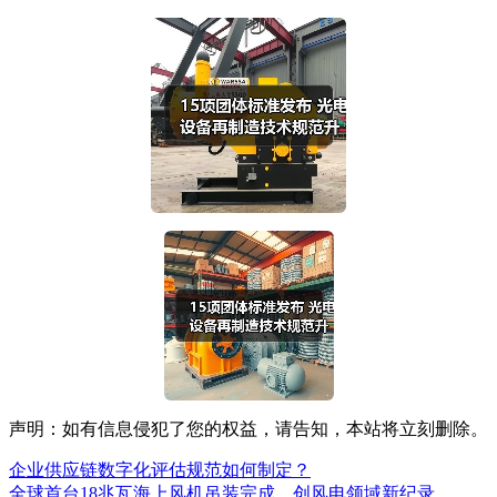
声明：如有信息侵犯了您的权益，请告知，本站将立刻删除。
企业供应链数字化评估规范如何制定？
全球首台18兆瓦海上风机吊装完成，创风电领域新纪录