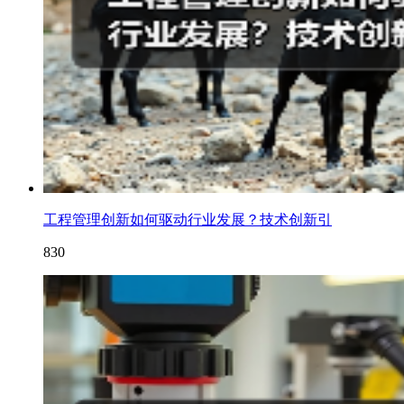
工程管理创新如何驱动行业发展？技术创新引
830