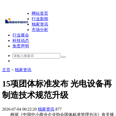
网站首页
行业新闻
独家资讯
市场分析
行业展会
科技动态
免责声明
主页
>
独家资讯
15项团体标准发布 光电设备再
制造技术规范升级
2026-07-04 00:22:20
独家资讯
877
根据《中国中小商业企业协会团体标准管理办法》有关规