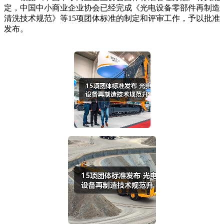
定，中国中小商业企业协会已经完成《光电设备零部件再制造
清洗技术规范》等15项团体标准的制定和评审工作，予以批准
发布。