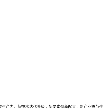
质生产力。新技术迭代升级，新要素创新配置，新产业拔节生