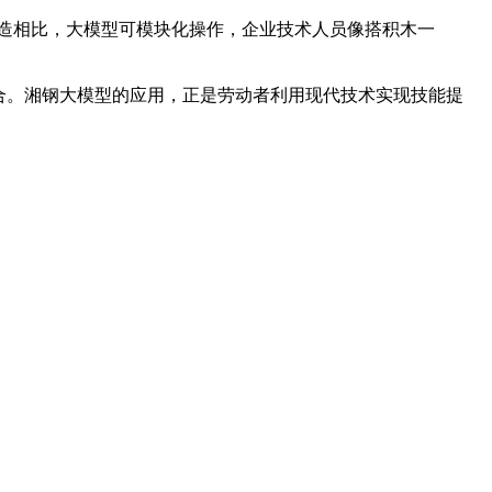
改造相比，大模型可模块化操作，企业技术人员像搭积木一
合。湘钢大模型的应用，正是劳动者利用现代技术实现技能提