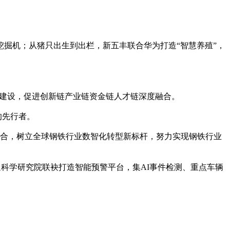
挖掘机；从猪只出生到出栏，新五丰联合华为打造“智慧养殖”，
目建设，促进创新链产业链资金链人才链深度融合。
的先行者。
合，树立全球钢铁行业数智化转型新标杆，努力实现钢铁行业
科学研究院联袂打造智能预警平台，集AI事件检测、重点车辆