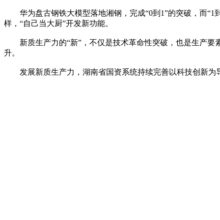
华为盘古钢铁大模型落地湘钢，完成“0到1”的突破，而“1
样，“自己当大厨”开发新功能。
新质生产力的“新”，不仅是技术革命性突破，也是生产要素
升。
发展新质生产力，湖南省国资系统持续完善以科技创新为导