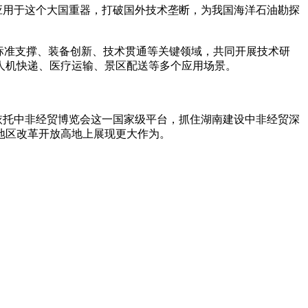
应用于这个大国重器，打破国外技术垄断，为我国海洋石油勘探
标准支撑、装备创新、技术贯通等关键领域，共同开展技术研
人机快递、医疗运输、景区配送等多个应用场景。
依托中非经贸博览会这一国家级平台，抓住湖南建设中非经贸深
地区改革开放高地上展现更大作为。