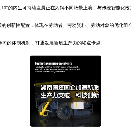
到10”的内生可持续发展正在湘钢不同场景上演。与传统智能化
的创新性配置，体现在劳动者、劳动资料、劳动对象的优化组
向的体制机制，打通发展新质生产力的堵点卡点。