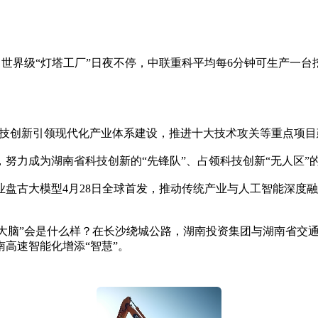
；世界级“灯塔工厂”日夜不停，中联重科平均每6分钟可生产一台
科技创新引领现代化产业体系建设，推进十大技术攻关等重点项
力成为湖南省科技创新的“先锋队”、占领科技创新“无人区”
古大模型4月28日全球首发，推动传统产业与人工智能深度融
大脑”会是什么样？在长沙绕城公路，湖南投资集团与湖南省交通
高速智能化增添“智慧”。