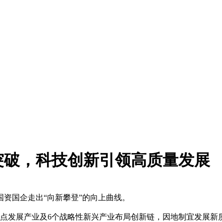
突破，科技创新引领高质量发展
资国企走出“向新攀登”的向上曲线。
发展产业及6个战略性新兴产业布局创新链，因地制宜发展新