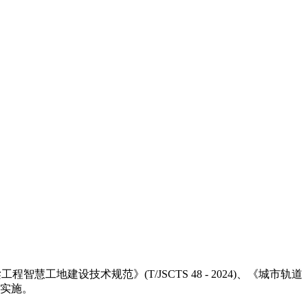
设技术规范》(T/JSCTS 48 - 2024)、《城市轨道
日起实施。