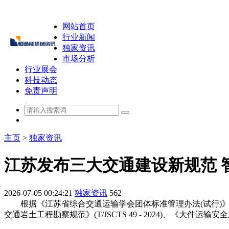
网站首页
行业新闻
独家资讯
市场分析
行业展会
科技动态
免责声明
主页
>
独家资讯
江苏发布三大交通建设新规范 
2026-07-05 00:24:21
独家资讯
562
根据《江苏省综合交通运输学会团体标准管理办法(试行)》的相关
交通岩土工程勘察规范》(T/JSCTS 49 - 2024)、《大件运输安全