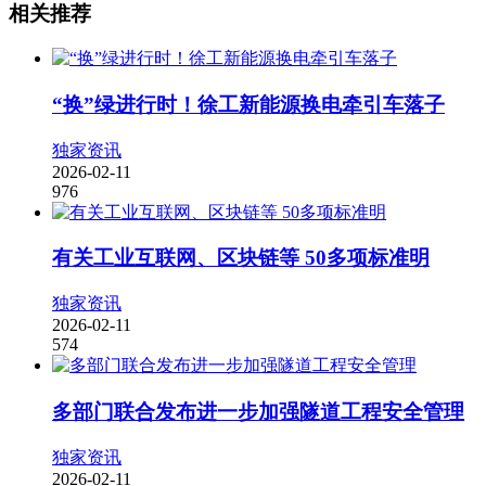
相关推荐
“换”绿进行时！徐工新能源换电牵引车落子
独家资讯
2026-02-11
976
有关工业互联网、区块链等 50多项标准明
独家资讯
2026-02-11
574
多部门联合发布进一步加强隧道工程安全管理
独家资讯
2026-02-11