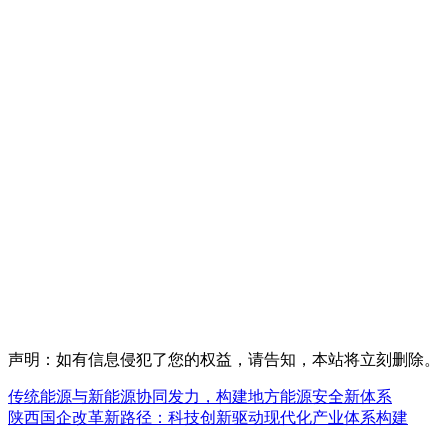
声明：如有信息侵犯了您的权益，请告知，本站将立刻删除。
传统能源与新能源协同发力，构建地方能源安全新体系
陕西国企改革新路径：科技创新驱动现代化产业体系构建