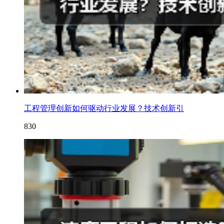
工程管理创新如何驱动行业发展？技术创新引
830