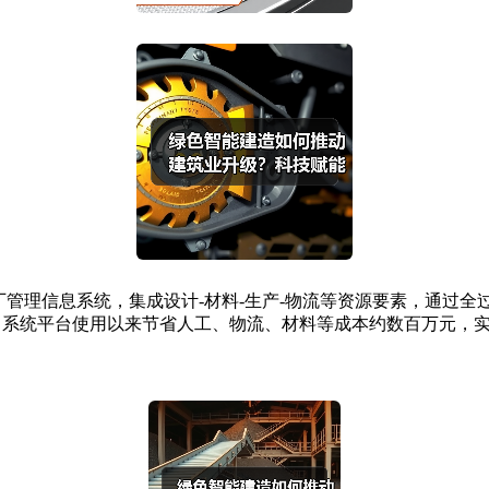
厂管理信息系统，集成设计-材料-生产-物流等资源要素，通过全
地自系统平台使用以来节省人工、物流、材料等成本约数百万元，