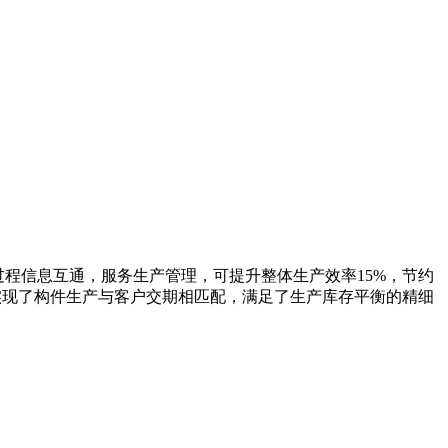
过程信息互通，服务生产管理，可提升整体生产效率15%，节约
实现了构件生产与客户交期相匹配，满足了生产库存平衡的精细