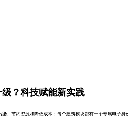
升级？科技赋能新实践
染、节约资源和降低成本；每个建筑模块都有一个专属电子身份