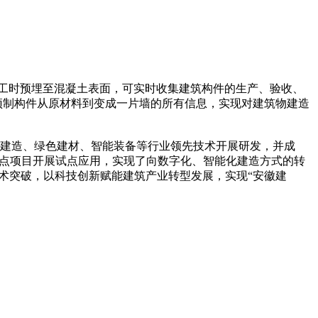
施工时预埋至混凝土表面，可实时收集建筑构件的生产、验收、
预制构件从原材料到变成一片墙的所有信息，实现对建筑物建造
建造、绿色建材、智能装备等行业领先技术开展研发，并成
试点项目开展试点应用，实现了向数字化、智能化建造方式的转
术突破，以科技创新赋能建筑产业转型发展，实现“安徽建