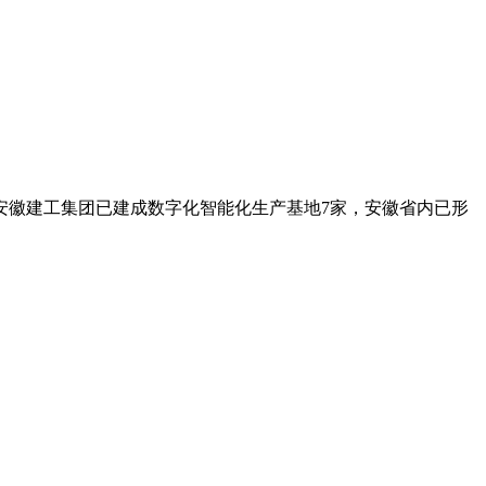
徽建工集团已建成数字化智能化生产基地7家，安徽省内已形