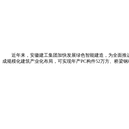
近年来，安徽建工集团加快发展绿色智能建造，为全面推进建
成规模化建筑产业化布局，可实现年产PC构件52万方、桥梁钢