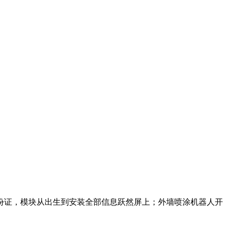
证，模块从出生到安装全部信息跃然屏上；外墙喷涂机器人开