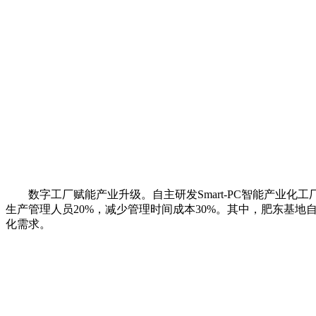
数字工厂赋能产业升级。自主研发Smart-PC智能产业化工
生产管理人员20%，减少管理时间成本30%。其中，肥东基
化需求。