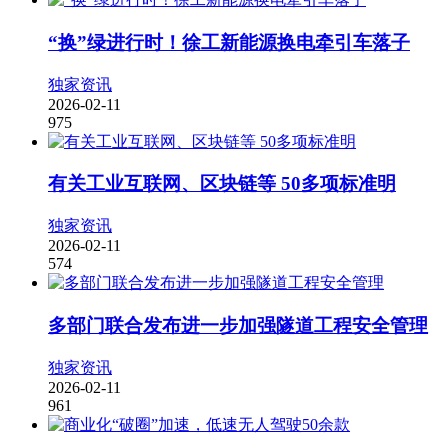
“换”绿进行时！徐工新能源换电牵引车落子
独家资讯
2026-02-11
975
有关工业互联网、区块链等 50多项标准明
独家资讯
2026-02-11
574
多部门联合发布进一步加强隧道工程安全管理
独家资讯
2026-02-11
961