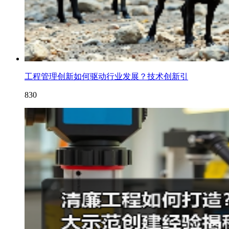
工程管理创新如何驱动行业发展？技术创新引
830