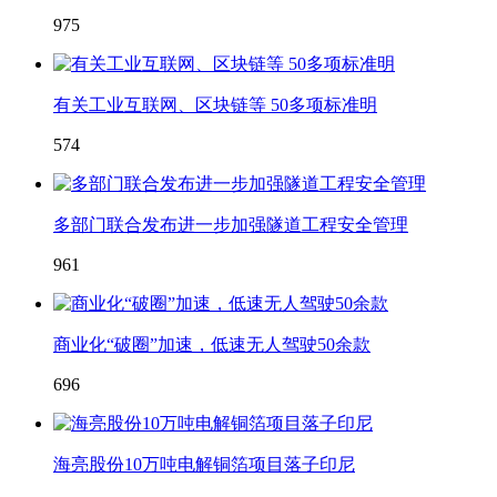
975
有关工业互联网、区块链等 50多项标准明
574
多部门联合发布进一步加强隧道工程安全管理
961
商业化“破圈”加速，低速无人驾驶50余款
696
海亮股份10万吨电解铜箔项目落子印尼