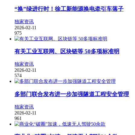
“换”绿进行时！徐工新能源换电牵引车落子
独家资讯
2026-02-11
975
有关工业互联网、区块链等 50多项标准明
独家资讯
2026-02-11
574
多部门联合发布进一步加强隧道工程安全管理
独家资讯
2026-02-11
961