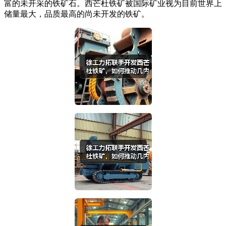
富的未开采的铁矿石。西芒杜铁矿被国际矿业视为目前世界上
储量最大，品质最高的尚未开发的铁矿。