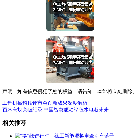
声明：如有信息侵犯了您的权益，请告知，本站将立刻删除。
工程机械科技评审会创新成果深度解析
百米高坝突破纪录 中国智慧驱动绿色水电新未来
相关推荐